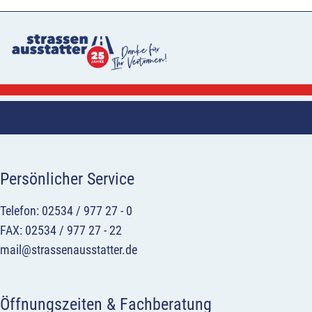
Persönlicher Service
Telefon: 02534 / 977 27 - 0
FAX: 02534 / 977 27 - 22
mail@strassenausstatter.de
Öffnungszeiten & Fachberatung