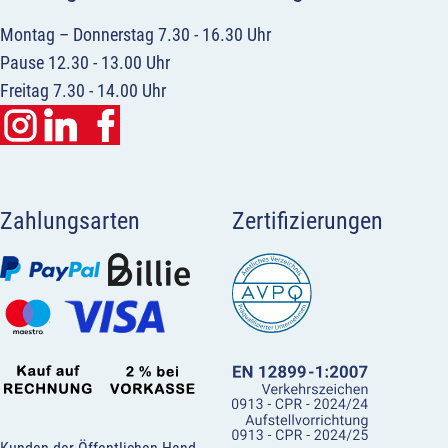
Montag – Donnerstag 7.30 - 16.30 Uhr
Pause 12.30 - 13.00 Uhr
Freitag 7.30 - 14.00 Uhr
Zahlungsarten
Zertifizierungen