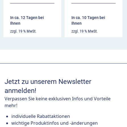
In ca. 12 Tagen bei
In ca. 10 Tagen bei
Ihnen
Ihnen
zzgl. 19 % MwSt.
zzgl. 19 % MwSt.
Jetzt zu unserem Newsletter
anmelden!
Verpassen Sie keine exklusiven Infos und Vorteile
mehr!
individuelle Rabattaktionen
wichtige Produktinfos und -änderungen