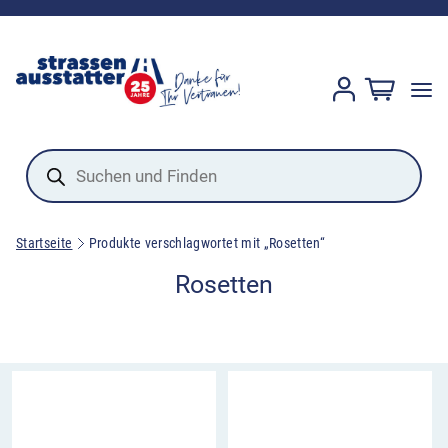
Products
search
Startseite
Produkte verschlagwortet mit „Rosetten“
Rosetten