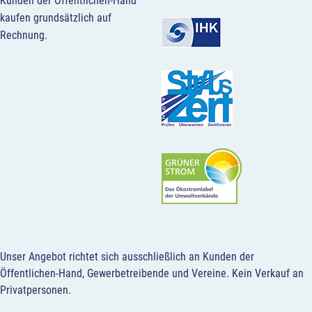
Kunden der Öffentlichen-Hand
kaufen grundsätzlich auf
Rechnung.
Unser Angebot richtet sich ausschließlich an Kunden der
Öffentlichen-Hand, Gewerbetreibende und Vereine.
Kein Verkauf an
Privatpersonen
.