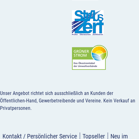
Unser Angebot richtet sich ausschließlich an Kunden der
Öffentlichen-Hand, Gewerbetreibende und Vereine.
Kein Verkauf an
Privatpersonen
.
Kontakt / Persönlicher Service
Topseller
Neu im