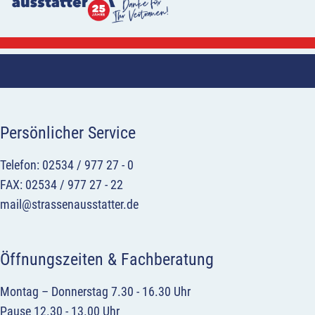
Persönlicher Service
Telefon: 02534 / 977 27 - 0
FAX: 02534 / 977 27 - 22
mail@strassenausstatter.de
Öffnungszeiten & Fachberatung
Montag – Donnerstag 7.30 - 16.30 Uhr
Pause 12.30 - 13.00 Uhr