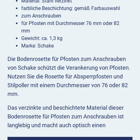
Material: Stahl verzinkt
farbliche Beschichtung: gemäß Farbauswahl
zum Anschrauben
für Pfosten mit Durchmesser 76 mm oder 82
mm
Gewicht: ca. 1,3 kg
Marke: Schake
Die Bodenrosette für Pfosten zum Anschrauben
von Schake schützt die Verankerung von Pfosten.
Nutzen Sie die Rosette für Absperrpfosten und
Stilpoller mit einem Durchmesser von 76 oder 82
mm.
Das verzinkte und beschichtete Material dieser
Bodenrosette für Pfosten zum Anschrauben ist
langlebig und macht auch optisch einen
hochwertigen Eindruck. Wir bieten Ihnen die