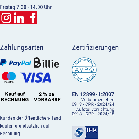
Freitag 7.30 - 14.00 Uhr
Zahlungsarten
Zertifizierungen
Kunden der Öffentlichen-Hand
kaufen grundsätzlich auf
Rechnung.