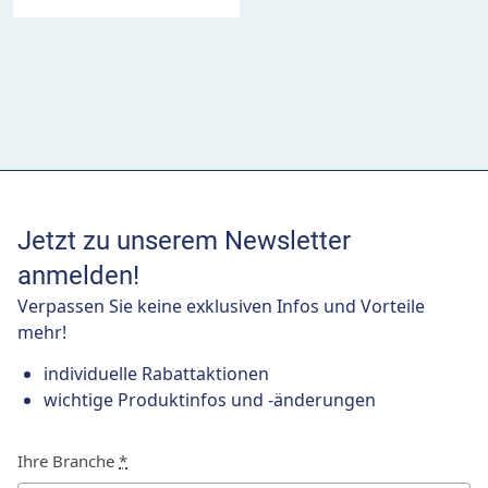
Jetzt zu unserem Newsletter
anmelden!
Verpassen Sie keine exklusiven Infos und Vorteile
mehr!
individuelle Rabattaktionen
wichtige Produktinfos und -änderungen
Ihre Branche
*