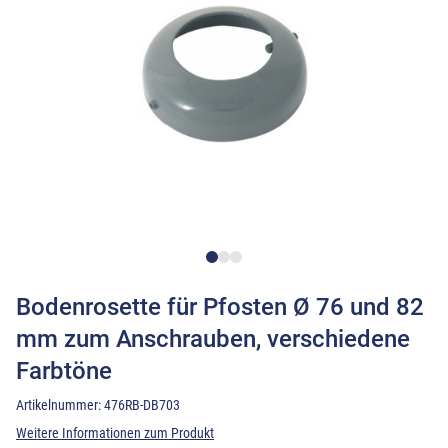
Bodenrosette für Pfosten Ø 76 und 82
mm zum Anschrauben, verschiedene
Farbtöne
Artikelnummer:
476RB-DB703
Weitere Informationen zum Produkt