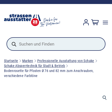
Products
search
Startseite
Marken
Professionelle Ausstattung von Schake
Schake Absperrtechnik für Stadt & Betrieb
Bodenrosette für Pfosten Ø 76 und 82 mm zum Anschrauben,
verschiedene Farbtöne