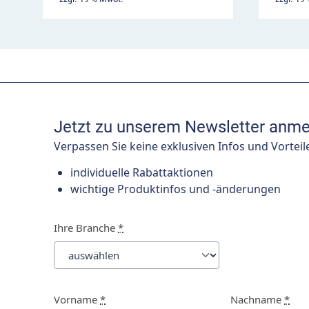
Jetzt zu unserem Newsletter anme
Verpassen Sie keine exklusiven Infos und Vorteil
individuelle Rabattaktionen
wichtige Produktinfos und -änderungen
Ihre Branche
*
Vorname
*
Nachname
*