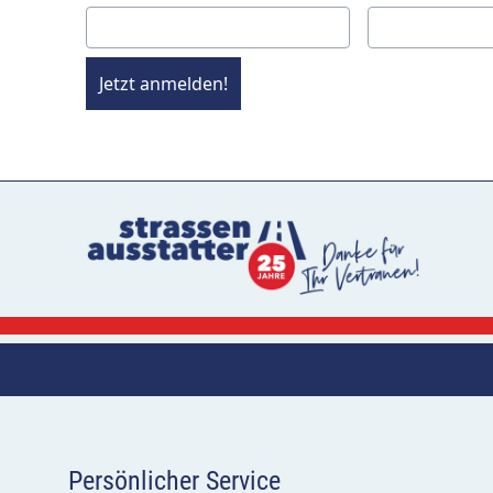
Jetzt anmelden!
Persönlicher Service