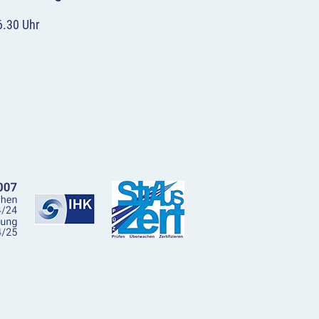
6.30 Uhr