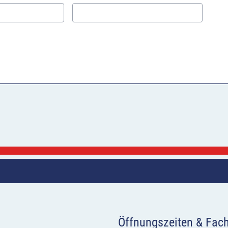
Öffnungszeiten & Fac