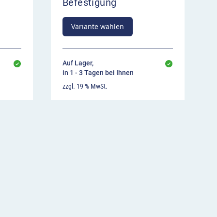
Befestigung
Variante wählen
Auf Lager,
in 1 - 3 Tagen bei Ihnen
zzgl. 19 % MwSt.