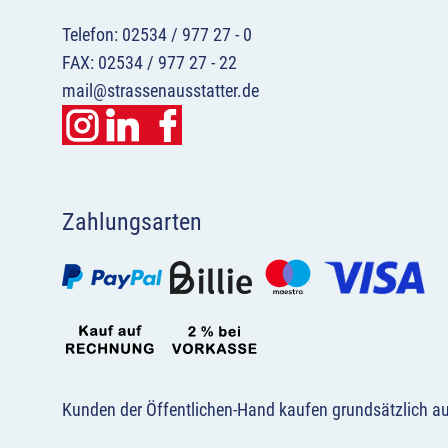
Telefon: 02534 / 977 27 - 0
FAX: 02534 / 977 27 - 22
mail@strassenausstatter.de
Zahlungsarten
Kunden der Öffentlichen-Hand kaufen grundsätzlich a