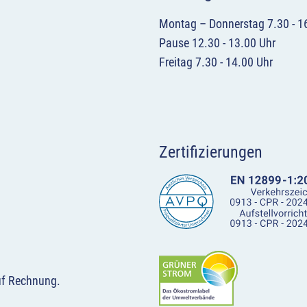
Montag – Donnerstag 7.30 - 1
Pause 12.30 - 13.00 Uhr
Freitag 7.30 - 14.00 Uhr
Zertifizierungen
uf Rechnung.