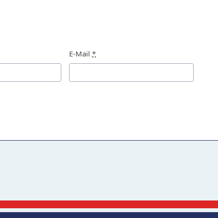
E-Mail
*