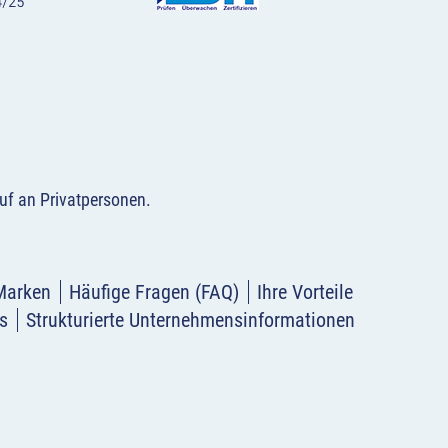
uf an Privatpersonen
.
Marken
Häufige Fragen (FAQ)
Ihre Vorteile
s
Strukturierte Unternehmensinformationen