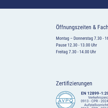
Öffnungszeiten & Fac
Montag – Donnerstag 7.30 - 1
Pause 12.30 - 13.00 Uhr
Freitag 7.30 - 14.00 Uhr
Zertifizierungen