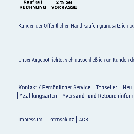
Kunden der Öffentlichen-Hand kaufen grundsätzlich a
Unser Angebot richtet sich ausschließlich an Kunden 
Kontakt / Persönlicher Service
Topseller
Neu 
*Zahlungsarten
*Versand- und Retoureninfor
Impressum
Datenschutz
AGB