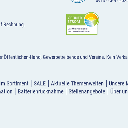
uf Rechnung.
der Öffentlichen-Hand, Gewerbetreibende und Vereine.
Kein Verka
im Sortiment
SALE
Aktuelle Themenwelten
Unsere 
mation
Batterienrücknahme
Stellenangebote
Über un