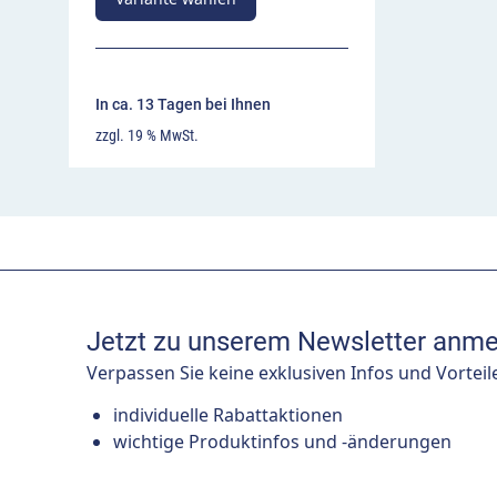
In ca. 13 Tagen bei Ihnen
zzgl. 19 % MwSt.
Jetzt zu unserem Newsletter anme
Verpassen Sie keine exklusiven Infos und Vorteil
individuelle Rabattaktionen
wichtige Produktinfos und -änderungen