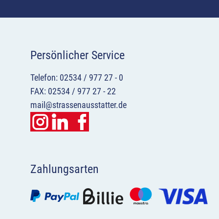
Persönlicher Service
Telefon: 02534 / 977 27 - 0
FAX: 02534 / 977 27 - 22
mail@strassenausstatter.de
Zahlungsarten