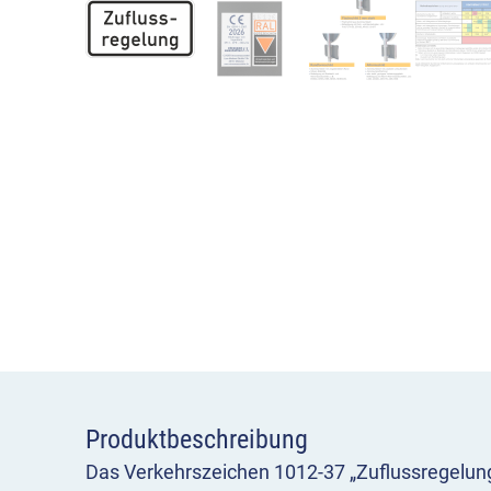
Produktbeschreibung
Das Verkehrszeichen 1012-37 „Zuflussregelung