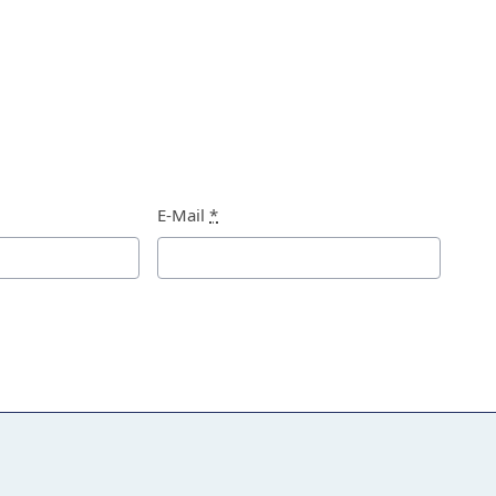
E-Mail
*