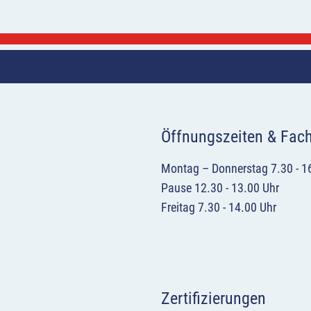
Öffnungszeiten & Fac
Montag – Donnerstag 7.30 - 1
Pause 12.30 - 13.00 Uhr
Freitag 7.30 - 14.00 Uhr
Zertifizierungen