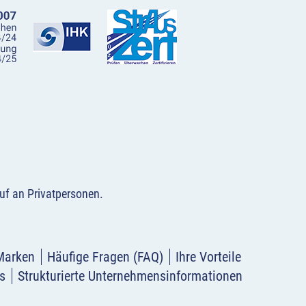
uf an Privatpersonen
.
Marken
Häufige Fragen (FAQ)
Ihre Vorteile
s
Strukturierte Unternehmensinformationen