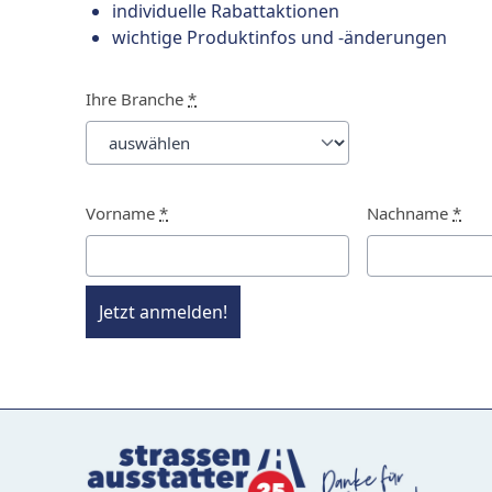
individuelle Rabattaktionen
wichtige Produktinfos und -änderungen
Ihre Branche
*
Vorname
*
Nachname
*
Jetzt anmelden!