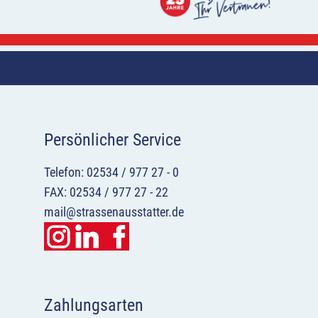
Persönlicher Service
Telefon: 02534 / 977 27 - 0
FAX: 02534 / 977 27 - 22
mail@strassenausstatter.de
Zahlungsarten