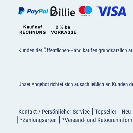
Kunden der Öffentlichen-Hand kaufen grundsätzlich a
Unser Angebot richtet sich ausschließlich an Kunden 
Kontakt / Persönlicher Service
Topseller
Neu 
*Zahlungsarten
*Versand- und Retoureninfor