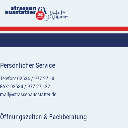
Persönlicher Service
Telefon: 02534 / 977 27 - 0
FAX: 02534 / 977 27 - 22
mail@strassenausstatter.de
Öffnungszeiten & Fachberatung