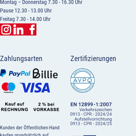
Montag – Donnerstag 7.30 - 16.30 Uhr
Pause 12.30 - 13.00 Uhr
Freitag 7.30 - 14.00 Uhr
Zahlungsarten
Zertifizierungen
Kunden der Öffentlichen-Hand
kaufen grundsätzlich auf