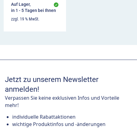
Auf Lager,
in 1 - 5 Tagen bei Ihnen
zzgl. 19 % MwSt.
Jetzt zu unserem Newsletter
anmelden!
Verpassen Sie keine exklusiven Infos und Vorteile
mehr!
individuelle Rabattaktionen
wichtige Produktinfos und -änderungen