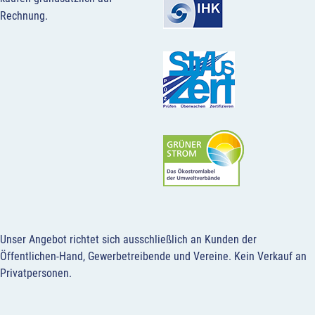
Rechnung.
Unser Angebot richtet sich ausschließlich an Kunden der
Öffentlichen-Hand, Gewerbetreibende und Vereine.
Kein Verkauf an
Privatpersonen
.