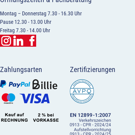
Montag – Donnerstag 7.30 - 16.30 Uhr
Pause 12.30 - 13.00 Uhr
Freitag 7.30 - 14.00 Uhr
Zahlungsarten
Zertifizierungen