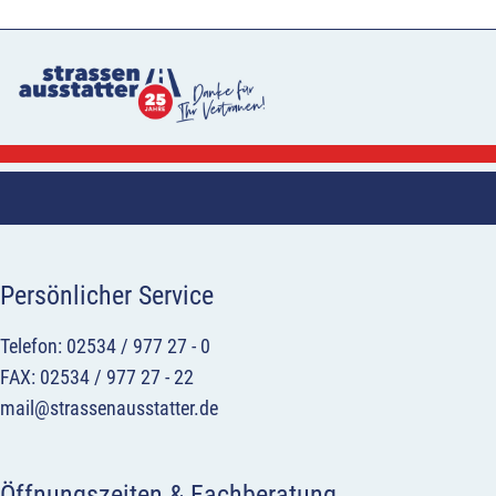
Persönlicher Service
Telefon: 02534 / 977 27 - 0
FAX: 02534 / 977 27 - 22
mail@strassenausstatter.de
Öffnungszeiten & Fachberatung