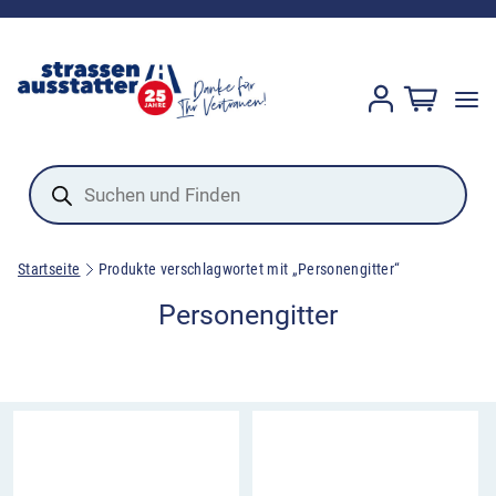
Products
search
Startseite
Produkte verschlagwortet mit „Personengitter“
Personengitter