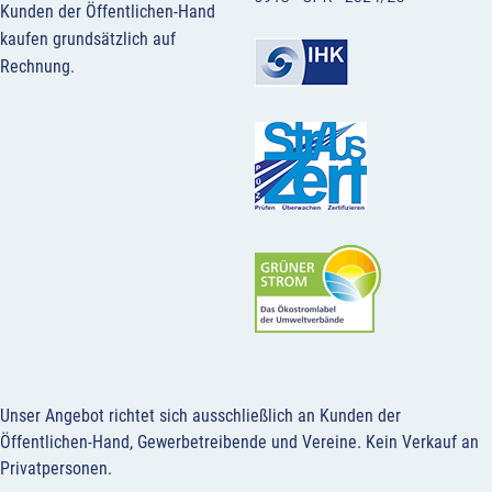
Kunden der Öffentlichen-Hand
kaufen grundsätzlich auf
Rechnung.
Unser Angebot richtet sich ausschließlich an Kunden der
Öffentlichen-Hand, Gewerbetreibende und Vereine.
Kein Verkauf an
Privatpersonen
.