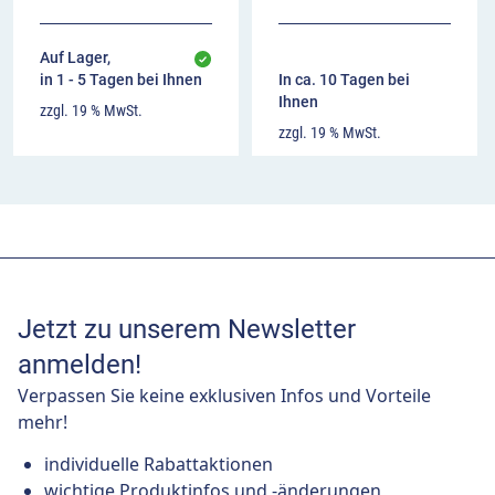
Auf Lager,
in 1 - 5 Tagen bei Ihnen
In ca. 10 Tagen bei
Ihnen
zzgl. 19 % MwSt.
zzgl. 19 % MwSt.
Jetzt zu unserem Newsletter
anmelden!
Verpassen Sie keine exklusiven Infos und Vorteile
mehr!
individuelle Rabattaktionen
wichtige Produktinfos und -änderungen