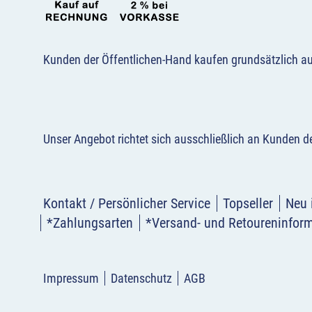
Kunden der Öffentlichen-Hand kaufen grundsätzlich a
Unser Angebot richtet sich ausschließlich an Kunden 
Kontakt / Persönlicher Service
Topseller
Neu 
*Zahlungsarten
*Versand- und Retoureninfor
Impressum
Datenschutz
AGB