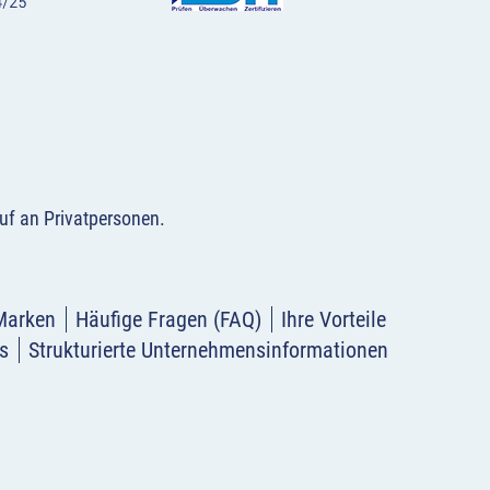
uf an Privatpersonen
.
Marken
Häufige Fragen (FAQ)
Ihre Vorteile
s
Strukturierte Unternehmensinformationen