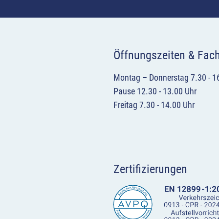
Öffnungszeiten & Fac
Montag – Donnerstag 7.30 - 1
Pause 12.30 - 13.00 Uhr
Freitag 7.30 - 14.00 Uhr
Zertifizierungen