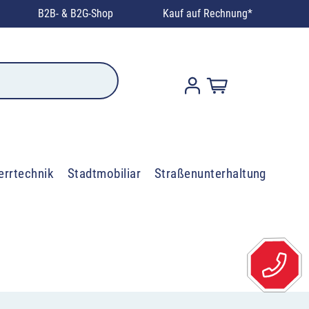
B2B- & B2G-Shop
Kauf auf Rechnung*
errtechnik
Stadtmobiliar
Straßenunterhaltung