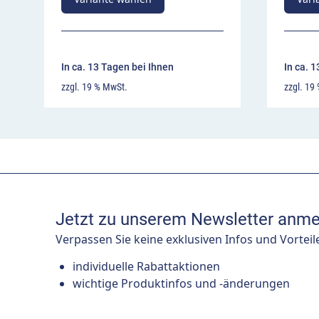
In ca. 13 Tagen bei Ihnen
In ca. 
zzgl. 19 % MwSt.
zzgl. 19
Jetzt zu unserem Newsletter anme
Verpassen Sie keine exklusiven Infos und Vorteil
individuelle Rabattaktionen
wichtige Produktinfos und -änderungen