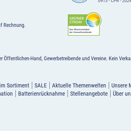
uf Rechnung.
der Öffentlichen-Hand, Gewerbetreibende und Vereine.
Kein Verka
im Sortiment
SALE
Aktuelle Themenwelten
Unsere 
mation
Batterienrücknahme
Stellenangebote
Über un