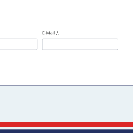
E-Mail
*