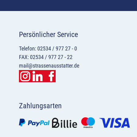
Persönlicher Service
Telefon: 02534 / 977 27 - 0
FAX: 02534 / 977 27 - 22
mail@strassenausstatter.de
Zahlungsarten