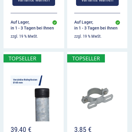
Auf Lager,
Auf Lager,
in 1 - 3 Tagen bei Ihnen
in 1 - 3 Tagen bei Ihnen
zzgl. 19 % MwSt.
zzgl. 19 % MwSt.
TOPSELLER
TOPSELLER
39,40
€
3,85
€