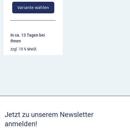
Variante wählen
In ca. 13 Tagen bei
Ihnen
zzgl. 19 % MwSt.
Jetzt zu unserem Newsletter
anmelden!