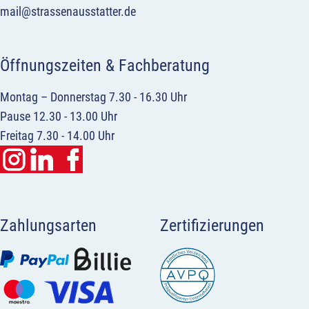
mail@strassenausstatter.de
Öffnungszeiten & Fachberatung
Montag – Donnerstag 7.30 - 16.30 Uhr
Pause 12.30 - 13.00 Uhr
Freitag 7.30 - 14.00 Uhr
Zahlungsarten
Zertifizierungen