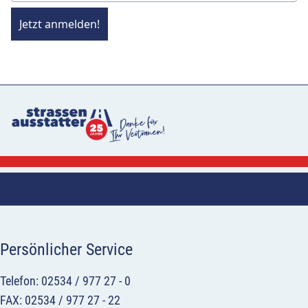
Jetzt anmelden!
Persönlicher Service
Telefon: 02534 / 977 27 - 0
FAX: 02534 / 977 27 - 22