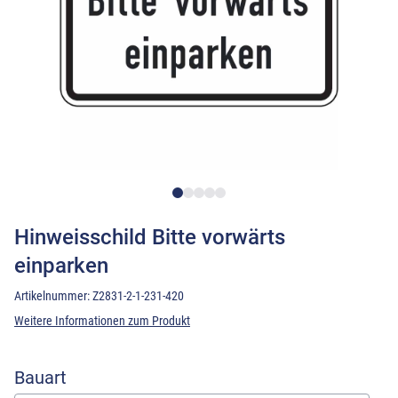
Hinweisschild Bitte vorwärts
einparken
Artikelnummer:
Z2831-2-1-231-420
Weitere Informationen zum Produkt
Bauart