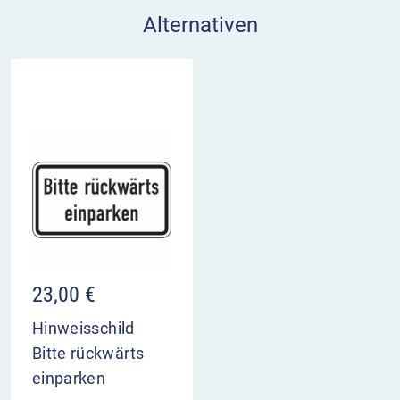
Alternativen
23,00
€
Hinweisschild
Bitte rückwärts
einparken