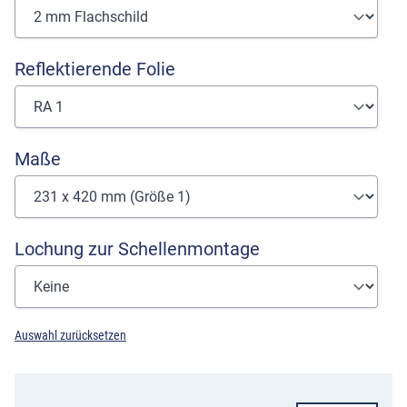
Reflektierende Folie
Maße
Lochung zur Schellenmontage
Auswahl zurücksetzen