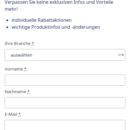
Verpassen Sie keine exklusiven Infos und Vorteile
mehr!
individuelle Rabattaktionen
wichtige Produktinfos und -änderungen
Ihre Branche
*
Vorname
*
Nachname
*
E-Mail
*