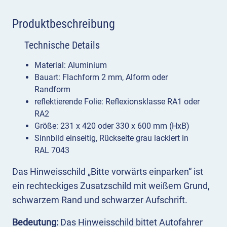
Produktbeschreibung
Technische Details
Material: Aluminium
Bauart: Flachform 2 mm, Alform oder
Randform
reflektierende Folie: Reflexionsklasse RA1 oder
RA2
Größe: 231 x 420 oder 330 x 600 mm (HxB)
Sinnbild einseitig, Rückseite grau lackiert in
RAL 7043
Das Hinweisschild „Bitte vorwärts einparken“ ist
ein rechteckiges Zusatzschild mit weißem Grund,
schwarzem Rand und schwarzer Aufschrift.
Bedeutung:
Das Hinweisschild bittet Autofahrer