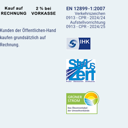
Kunden der Öffentlichen-Hand
kaufen grundsätzlich auf
Rechnung.