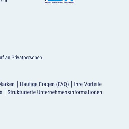
uf an Privatpersonen
.
Marken
Häufige Fragen (FAQ)
Ihre Vorteile
s
Strukturierte Unternehmensinformationen