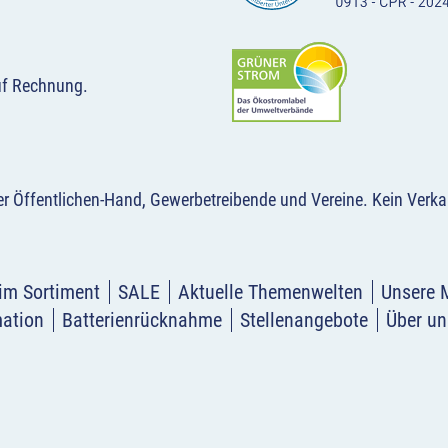
uf Rechnung.
der Öffentlichen-Hand, Gewerbetreibende und Vereine.
Kein Verka
im Sortiment
SALE
Aktuelle Themenwelten
Unsere 
mation
Batterienrücknahme
Stellenangebote
Über un