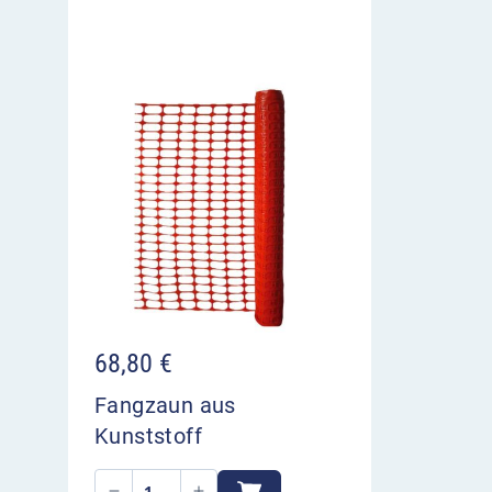
68,80
€
Fangzaun aus
Kunststoff