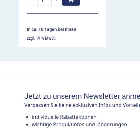
In ca. 10 Tagen bei Ihnen
zzgl. 19 % MwSt.
Jetzt zu unserem Newsletter anme
Verpassen Sie keine exklusiven Infos und Vorteil
individuelle Rabattaktionen
wichtige Produktinfos und -änderungen