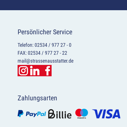
Persönlicher Service
Telefon: 02534 / 977 27 - 0
FAX: 02534 / 977 27 - 22
mail@strassenausstatter.de
Zahlungsarten