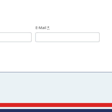
E-Mail
*