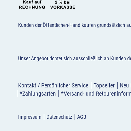
Kunden der Öffentlichen-Hand kaufen grundsätzlich a
Unser Angebot richtet sich ausschließlich an Kunden 
Kontakt / Persönlicher Service
Topseller
Neu 
*Zahlungsarten
*Versand- und Retoureninfor
Impressum
Datenschutz
AGB