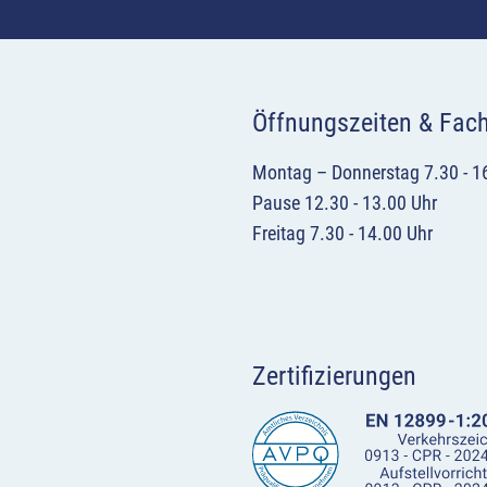
Öffnungszeiten & Fac
Montag – Donnerstag 7.30 - 1
Pause 12.30 - 13.00 Uhr
Freitag 7.30 - 14.00 Uhr
Zertifizierungen