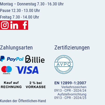
Montag – Donnerstag 7.30 - 16.30 Uhr
Pause 12.30 - 13.00 Uhr
Freitag 7.30 - 14.00 Uhr
Zahlungsarten
Zertifizierungen
Kunden der Öffentlichen-Hand