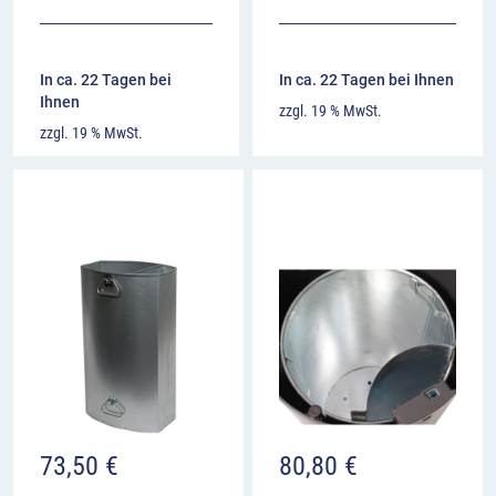
In ca. 22 Tagen bei
In ca. 22 Tagen bei Ihnen
Ihnen
zzgl. 19 % MwSt.
zzgl. 19 % MwSt.
73,50
€
80,80
€