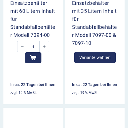
Einsatzbehälter
Einsatzbehälter
mit 60 Litern Inhalt
mit 35 Litern Inhalt
für
für
Standabfallbehälte
Standabfallbehälte
r Modell 7094-00
r Modell 7097-00 &
7097-10
Variante wählen
In ca. 22 Tagen bei Ihnen
In ca. 22 Tagen bei Ihnen
zzgl. 19 % MwSt.
zzgl. 19 % MwSt.