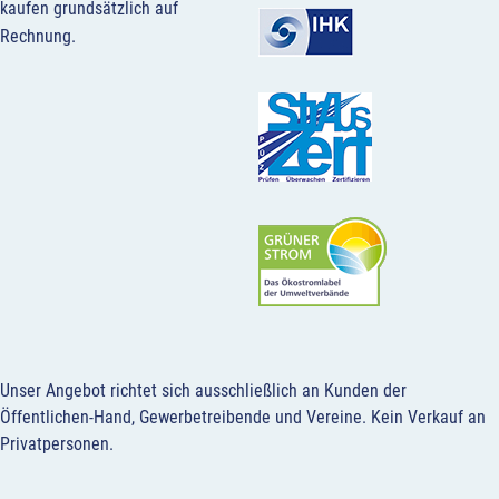
kaufen grundsätzlich auf
Rechnung.
Unser Angebot richtet sich ausschließlich an Kunden der
Öffentlichen-Hand, Gewerbetreibende und Vereine.
Kein Verkauf an
Privatpersonen
.