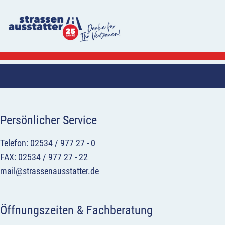
Persönlicher Service
Telefon: 02534 / 977 27 - 0
FAX: 02534 / 977 27 - 22
mail@strassenausstatter.de
Öffnungszeiten & Fachberatung