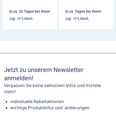
In ca. 22 Tagen bei Ihnen
In ca. Tagen bei Ihnen
zzgl. 19 % MwSt.
zzgl. 19 % MwSt.
Jetzt zu unserem Newsletter
anmelden!
Verpassen Sie keine exklusiven Infos und Vorteile
mehr!
individuelle Rabattaktionen
wichtige Produktinfos und -änderungen