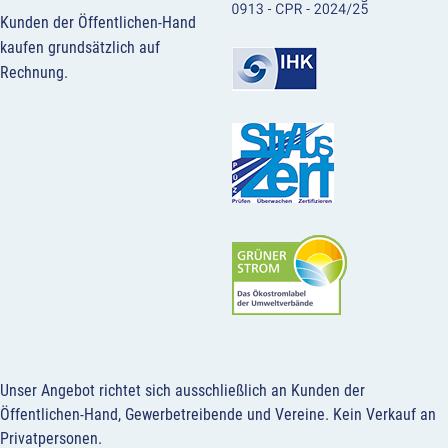
Kunden der Öffentlichen-Hand
kaufen grundsätzlich auf
Rechnung.
Unser Angebot richtet sich ausschließlich an Kunden der
Öffentlichen-Hand, Gewerbetreibende und Vereine.
Kein Verkauf an
Privatpersonen
.