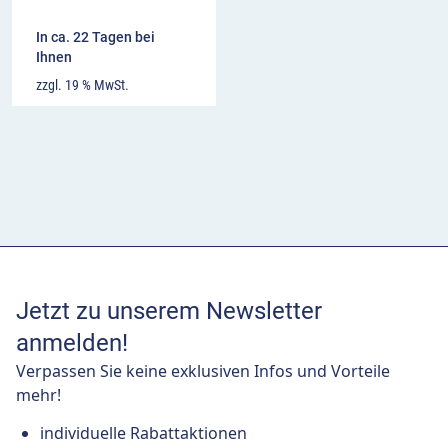
In ca. 22 Tagen bei
Ihnen
zzgl. 19 % MwSt.
Jetzt zu unserem Newsletter
anmelden!
Verpassen Sie keine exklusiven Infos und Vorteile
mehr!
individuelle Rabattaktionen