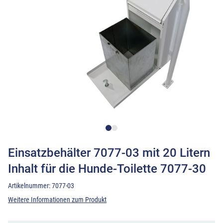
Einsatzbehälter 7077-03 mit 20 Litern
Inhalt für die Hunde-Toilette 7077-30
Artikelnummer:
7077-03
Weitere Informationen zum Produkt