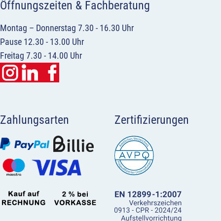
Öffnungszeiten & Fachberatung
Montag – Donnerstag 7.30 - 16.30 Uhr
Pause 12.30 - 13.00 Uhr
Freitag 7.30 - 14.00 Uhr
Zahlungsarten
Zertifizierungen