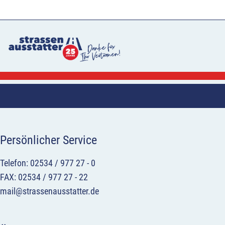
Persönlicher Service
Telefon: 02534 / 977 27 - 0
FAX: 02534 / 977 27 - 22
mail@strassenausstatter.de