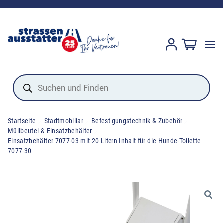
Products
search
Startseite
Stadtmobiliar
Befestigungstechnik & Zubehör
Müllbeutel & Einsatzbehälter
Einsatzbehälter 7077-03 mit 20 Litern Inhalt für die Hunde-Toilette
7077-30