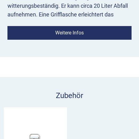
witterungsbeständig. Er kann circa 20 Liter Abfall
aufnehmen. Eine Grifflasche erleichtert das
Entleeren.
Weitere Infos
Zubehör