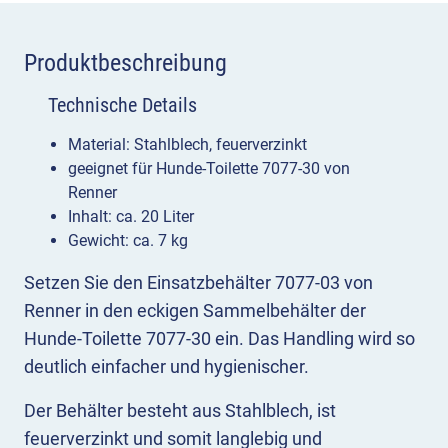
Produktbeschreibung
Technische Details
Material: Stahlblech, feuerverzinkt
geeignet für Hunde-Toilette 7077-30 von
Renner
Inhalt: ca. 20 Liter
Gewicht: ca. 7 kg
Setzen Sie den Einsatzbehälter 7077-03 von
Renner in den eckigen Sammelbehälter der
Hunde-Toilette 7077-30 ein. Das Handling wird so
deutlich einfacher und hygienischer.
Der Behälter besteht aus Stahlblech, ist
feuerverzinkt und somit langlebig und