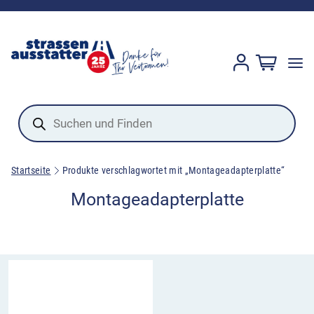
Products
search
Startseite
Produkte verschlagwortet mit „Montageadapterplatte“
Montageadapterplatte