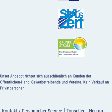
Unser Angebot richtet sich ausschließlich an Kunden der
Öffentlichen-Hand, Gewerbetreibende und Vereine.
Kein Verkauf an
Privatpersonen
.
Kontakt / Persönlicher Service
Topseller
Neu im