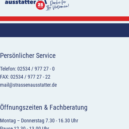
Persönlicher Service
Telefon: 02534 / 977 27 - 0
FAX: 02534 / 977 27 - 22
mail@strassenausstatter.de
Öffnungszeiten & Fachberatung
Montag – Donnerstag 7.30 - 16.30 Uhr
Pause 12.30 - 13.00 Uhr