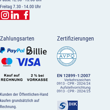
Freitag 7.30 - 14.00 Uhr
Zahlungsarten
Zertifizierungen
Kunden der Öffentlichen-Hand
kaufen grundsätzlich auf
Rechnung.