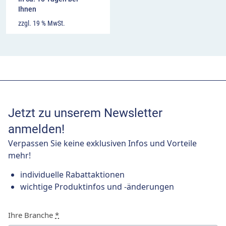
Ihnen
zzgl. 19 % MwSt.
Jetzt zu unserem Newsletter
anmelden!
Verpassen Sie keine exklusiven Infos und Vorteile
mehr!
individuelle Rabattaktionen
wichtige Produktinfos und -änderungen
Ihre Branche
*