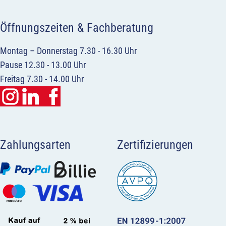
Öffnungszeiten & Fachberatung
Montag – Donnerstag 7.30 - 16.30 Uhr
Pause 12.30 - 13.00 Uhr
Freitag 7.30 - 14.00 Uhr
Zahlungsarten
Zertifizierungen