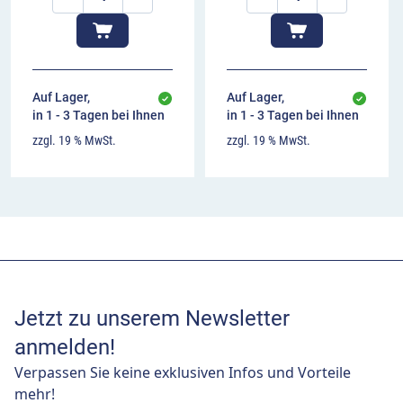
Auf Lager,
Auf Lager,
in 1 - 3 Tagen bei Ihnen
in 1 - 3 Tagen bei Ihnen
zzgl. 19 % MwSt.
zzgl. 19 % MwSt.
Jetzt zu unserem Newsletter
anmelden!
Verpassen Sie keine exklusiven Infos und Vorteile
mehr!