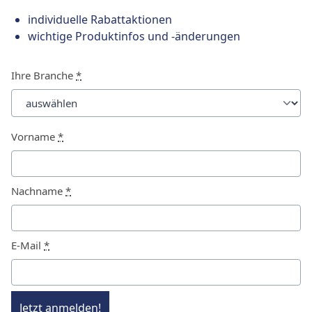
individuelle Rabattaktionen
wichtige Produktinfos und -änderungen
Ihre Branche
*
Vorname
*
Nachname
*
E-Mail
*
Jetzt anmelden!