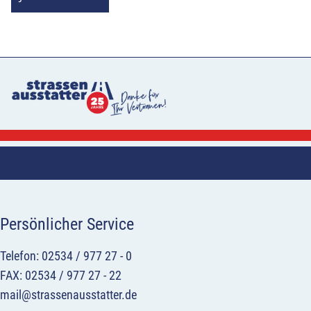
Persönlicher Service
Telefon: 02534 / 977 27 - 0
FAX: 02534 / 977 27 - 22
mail@strassenausstatter.de