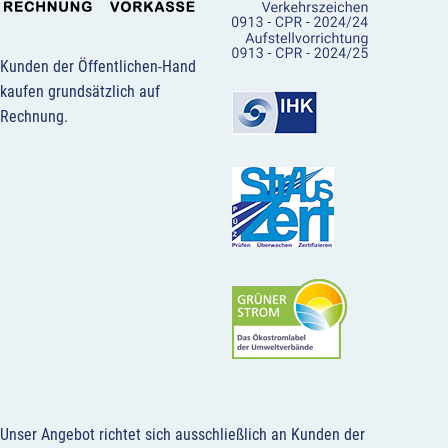
Kunden der Öffentlichen-Hand
kaufen grundsätzlich auf
Rechnung.
Unser Angebot richtet sich ausschließlich an Kunden der