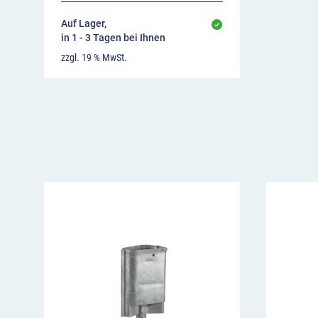
Auf Lager,
in 1 - 3 Tagen bei Ihnen
zzgl. 19 % MwSt.