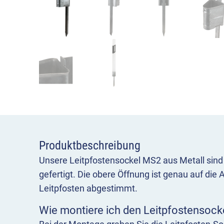
Produktbeschreibung
Unsere Leitpfostensockel MS2 aus Metall sind
gefertigt. Die obere Öffnung ist genau auf di
Leitpfosten abgestimmt.
Wie montiere ich den Leitpfostensocke