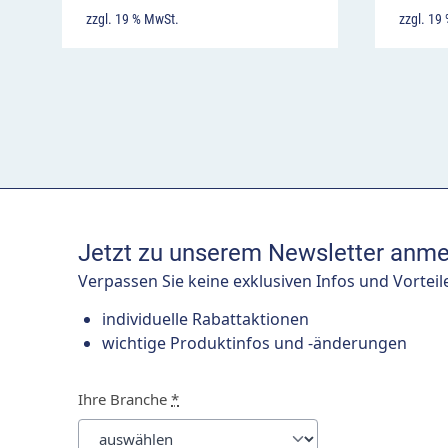
zzgl. 19 % MwSt.
zzgl. 19
Jetzt zu unserem Newsletter anme
Verpassen Sie keine exklusiven Infos und Vorteil
individuelle Rabattaktionen
wichtige Produktinfos und -änderungen
Ihre Branche
*