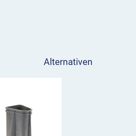
Alternativen