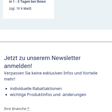
in 1 - 3 Tagen bei Ihnen
zzgl. 19 % MwSt.
Jetzt zu unserem Newsletter
anmelden!
Verpassen Sie keine exklusiven Infos und Vorteile
mehr!
individuelle Rabattaktionen
wichtige Produktinfos und -änderungen
Ihre Branche
*