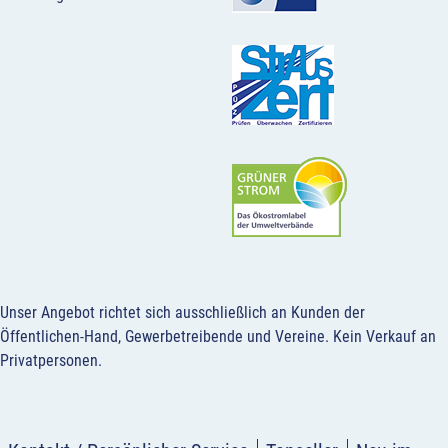
Unser Angebot richtet sich ausschließlich an Kunden der
Öffentlichen-Hand, Gewerbetreibende und Vereine.
Kein Verkauf an
Privatpersonen
.