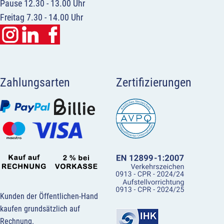
Pause 12.30 - 13.00 Uhr
Freitag 7.30 - 14.00 Uhr
Zahlungsarten
Zertifizierungen
Kunden der Öffentlichen-Hand
kaufen grundsätzlich auf
Rechnung.