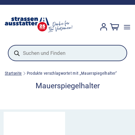
Products
search
Startseite
Produkte verschlagwortet mit „Mauerspiegelhalter“
Mauerspiegelhalter