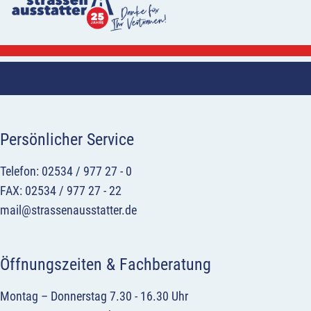
Persönlicher Service
Telefon: 02534 / 977 27 - 0
FAX: 02534 / 977 27 - 22
mail@strassenausstatter.de
Öffnungszeiten & Fachberatung
Montag – Donnerstag 7.30 - 16.30 Uhr