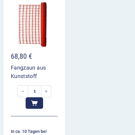
68,80
€
Fangzaun aus
Kunststoff
In ca. 10 Tagen bei