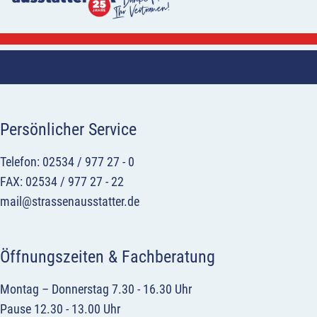
Persönlicher Service
Telefon: 02534 / 977 27 - 0
FAX: 02534 / 977 27 - 22
mail@strassenausstatter.de
Öffnungszeiten & Fachberatung
Montag – Donnerstag 7.30 - 16.30 Uhr
Pause 12.30 - 13.00 Uhr