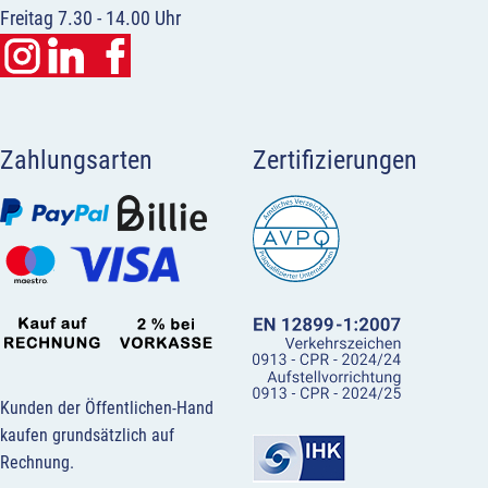
Freitag 7.30 - 14.00 Uhr
Zahlungsarten
Zertifizierungen
Kunden der Öffentlichen-Hand
kaufen grundsätzlich auf
Rechnung.