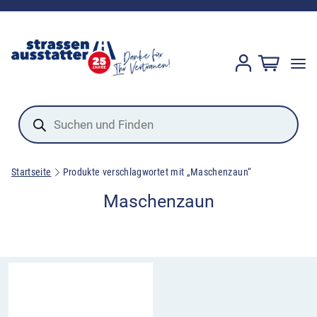
Products
search
Startseite
Produkte verschlagwortet mit „Maschenzaun“
Maschenzaun