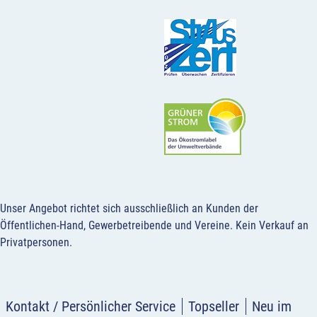
Unser Angebot richtet sich ausschließlich an Kunden der
Öffentlichen-Hand, Gewerbetreibende und Vereine.
Kein Verkauf an
Privatpersonen
.
Kontakt / Persönlicher Service
Topseller
Neu im