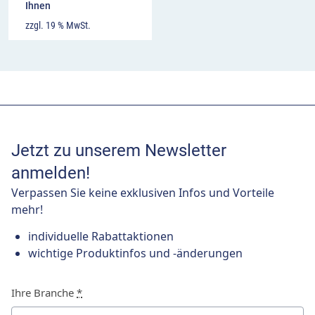
Ihnen
zzgl. 19 % MwSt.
Jetzt zu unserem Newsletter
anmelden!
Verpassen Sie keine exklusiven Infos und Vorteile
mehr!
individuelle Rabattaktionen
wichtige Produktinfos und -änderungen
Ihre Branche
*