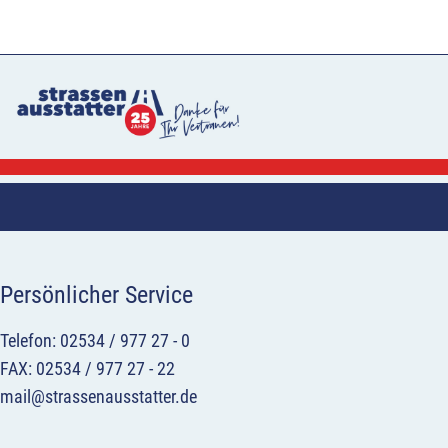
Persönlicher Service
Telefon: 02534 / 977 27 - 0
FAX: 02534 / 977 27 - 22
mail@strassenausstatter.de