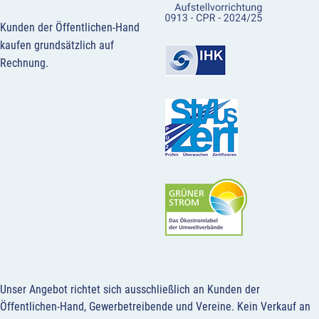
Kunden der Öffentlichen-Hand
kaufen grundsätzlich auf
Rechnung.
Unser Angebot richtet sich ausschließlich an Kunden der
Öffentlichen-Hand, Gewerbetreibende und Vereine.
Kein Verkauf an