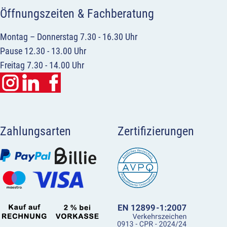
Öffnungszeiten & Fachberatung
Montag – Donnerstag 7.30 - 16.30 Uhr
Pause 12.30 - 13.00 Uhr
Freitag 7.30 - 14.00 Uhr
Zahlungsarten
Zertifizierungen