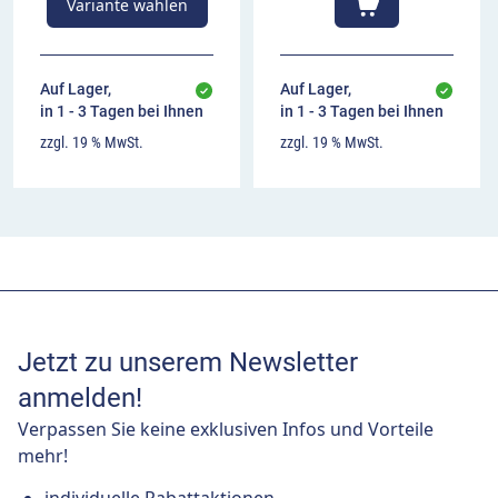
Variante wählen
Auf Lager,
Auf Lager,
in 1 - 3 Tagen bei Ihnen
in 1 - 3 Tagen bei Ihnen
zzgl. 19 % MwSt.
zzgl. 19 % MwSt.
Jetzt zu unserem Newsletter
anmelden!
Verpassen Sie keine exklusiven Infos und Vorteile
mehr!