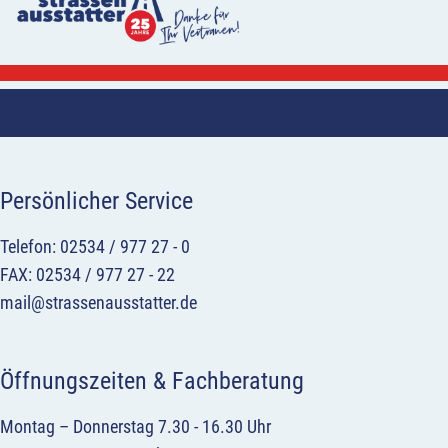
Persönlicher Service
Telefon: 02534 / 977 27 - 0
FAX: 02534 / 977 27 - 22
mail@strassenausstatter.de
Öffnungszeiten & Fachberatung
Montag – Donnerstag 7.30 - 16.30 Uhr