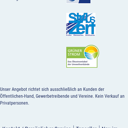
Unser Angebot richtet sich ausschließlich an Kunden der
Öffentlichen-Hand, Gewerbetreibende und Vereine.
Kein Verkauf an
Privatpersonen
.