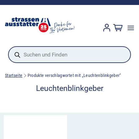
Products
search
Startseite
Produkte verschlagwortet mit „Leuchtenblinkgeber“
Leuchtenblinkgeber