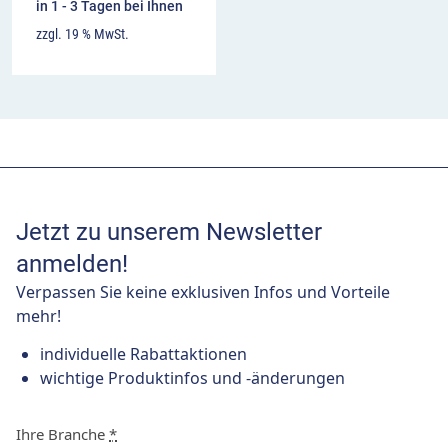
in 1 - 3 Tagen bei Ihnen
zzgl. 19 % MwSt.
Jetzt zu unserem Newsletter
anmelden!
Verpassen Sie keine exklusiven Infos und Vorteile
mehr!
individuelle Rabattaktionen
wichtige Produktinfos und -änderungen
Ihre Branche
*