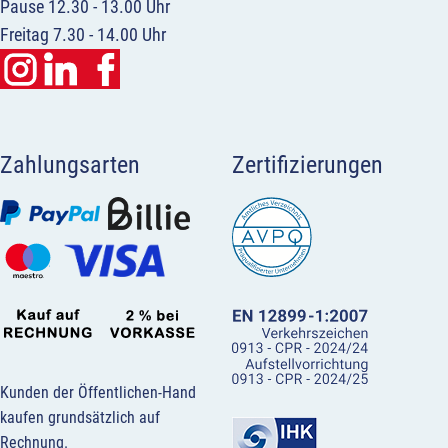
Pause 12.30 - 13.00 Uhr
Freitag 7.30 - 14.00 Uhr
Zahlungsarten
Zertifizierungen
Kunden der Öffentlichen-Hand
kaufen grundsätzlich auf
Rechnung.