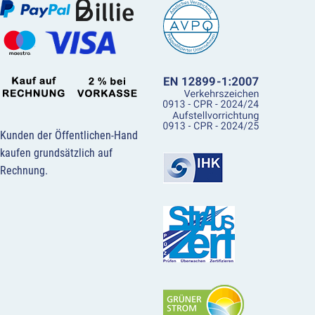
Kunden der Öffentlichen-Hand
kaufen grundsätzlich auf
Rechnung.