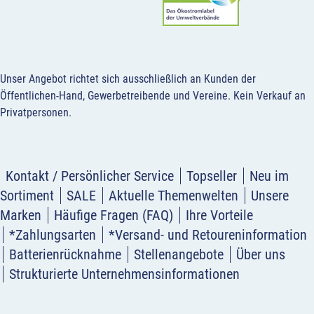
Unser Angebot richtet sich ausschließlich an Kunden der
Öffentlichen-Hand, Gewerbetreibende und Vereine.
Kein Verkauf an
Privatpersonen
.
Kontakt / Persönlicher Service
Topseller
Neu im
Sortiment
SALE
Aktuelle Themenwelten
Unsere
Marken
Häufige Fragen (FAQ)
Ihre Vorteile
*Zahlungsarten
*Versand- und Retoureninformation
Batterienrücknahme
Stellenangebote
Über uns
Strukturierte Unternehmensinformationen