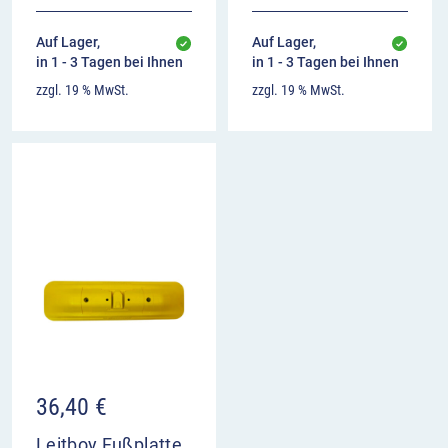
Auf Lager,
Auf Lager,
in 1 - 3 Tagen bei Ihnen
in 1 - 3 Tagen bei Ihnen
zzgl. 19 % MwSt.
zzgl. 19 % MwSt.
36,40
€
Leitboy Fußplatte