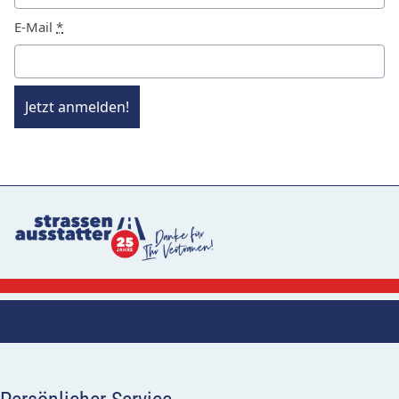
E-Mail
*
Jetzt anmelden!