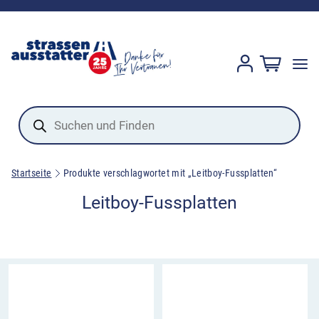
Products
search
Startseite
Produkte verschlagwortet mit „Leitboy-Fussplatten“
Leitboy-Fussplatten