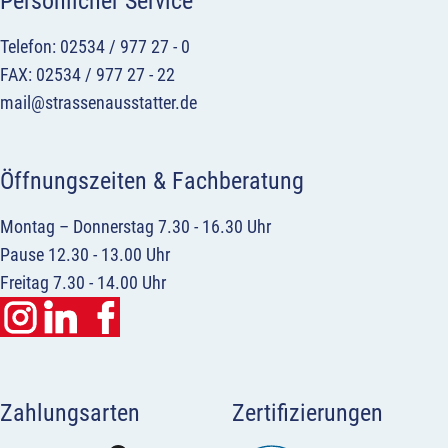
Persönlicher Service
Telefon: 02534 / 977 27 - 0
FAX: 02534 / 977 27 - 22
mail@strassenausstatter.de
Öffnungszeiten & Fachberatung
Montag – Donnerstag 7.30 - 16.30 Uhr
Pause 12.30 - 13.00 Uhr
Freitag 7.30 - 14.00 Uhr
Zahlungsarten
Zertifizierungen