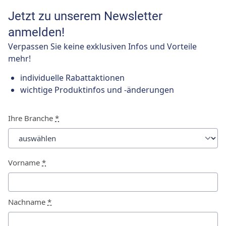
Jetzt zu unserem Newsletter
anmelden!
Verpassen Sie keine exklusiven Infos und Vorteile
mehr!
individuelle Rabattaktionen
wichtige Produktinfos und -änderungen
Ihre Branche
*
Vorname
*
Nachname
*