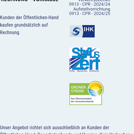
Kunden der Öffentlichen-Hand
kaufen grundsätzlich auf
Rechnung.
Unser Angebot richtet sich ausschließlich an Kunden der