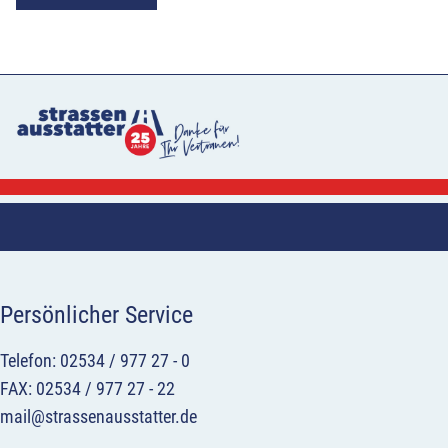
Persönlicher Service
Telefon: 02534 / 977 27 - 0
FAX: 02534 / 977 27 - 22
mail@strassenausstatter.de