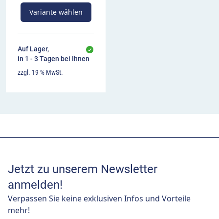
Variante wählen
Auf Lager,
in 1 - 3 Tagen bei Ihnen
zzgl. 19 % MwSt.
Jetzt zu unserem Newsletter
anmelden!
Verpassen Sie keine exklusiven Infos und Vorteile
mehr!