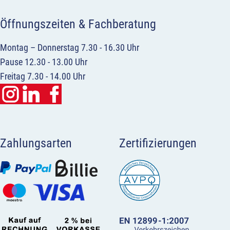
Öffnungszeiten & Fachberatung
Montag – Donnerstag 7.30 - 16.30 Uhr
Pause 12.30 - 13.00 Uhr
Freitag 7.30 - 14.00 Uhr
Zahlungsarten
Zertifizierungen