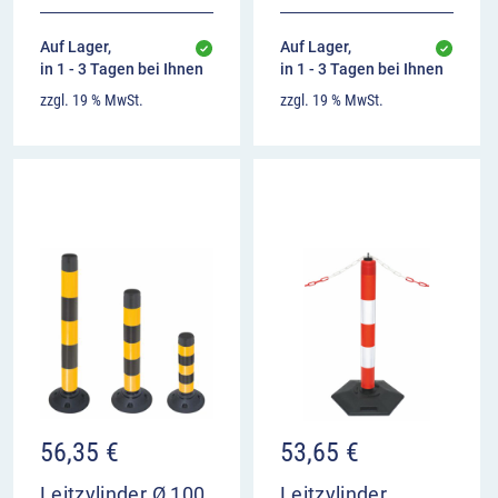
Auf Lager,
Auf Lager,
in 1 - 3 Tagen bei Ihnen
in 1 - 3 Tagen bei Ihnen
zzgl. 19 % MwSt.
zzgl. 19 % MwSt.
56,35
€
53,65
€
Leitzylinder Ø 100
Leitzylinder