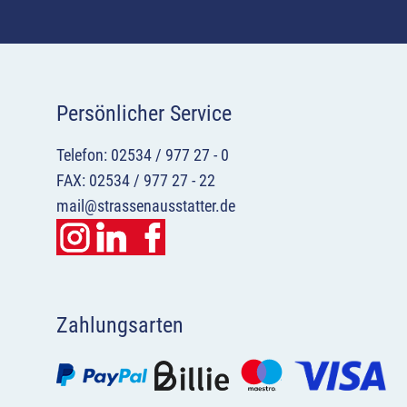
Persönlicher Service
Telefon: 02534 / 977 27 - 0
FAX: 02534 / 977 27 - 22
mail@strassenausstatter.de
Zahlungsarten