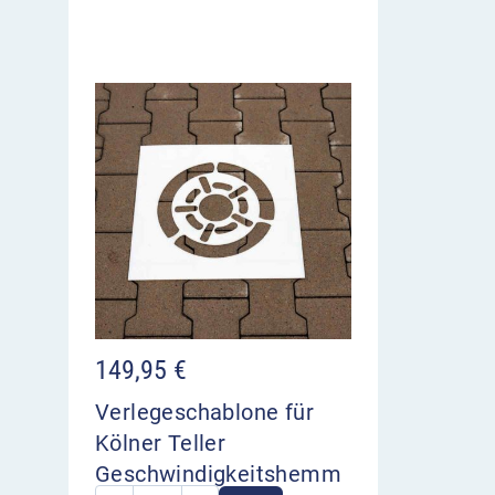
149,95
€
Verlegeschablone für
Kölner Teller
Geschwindigkeitshemm