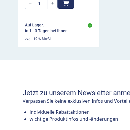
er
Auf Lager,
in 1 - 3 Tagen bei Ihnen
zzgl. 19 % MwSt.
Jetzt zu unserem Newsletter anme
Verpassen Sie keine exklusiven Infos und Vorteil
individuelle Rabattaktionen
wichtige Produktinfos und -änderungen