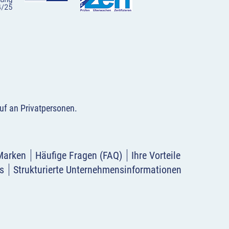
uf an Privatpersonen
.
Marken
Häufige Fragen (FAQ)
Ihre Vorteile
s
Strukturierte Unternehmensinformationen