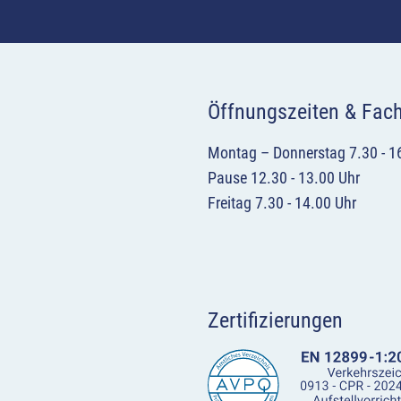
Öffnungszeiten & Fac
Montag – Donnerstag 7.30 - 1
Pause 12.30 - 13.00 Uhr
Freitag 7.30 - 14.00 Uhr
Zertifizierungen