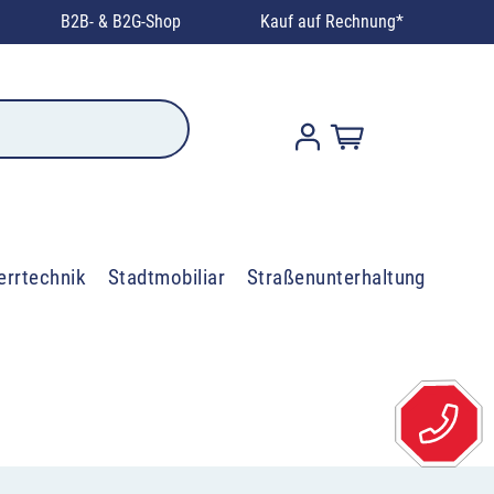
B2B- & B2G-Shop
Kauf auf Rechnung*
errtechnik
Stadtmobiliar
Straßenunterhaltung