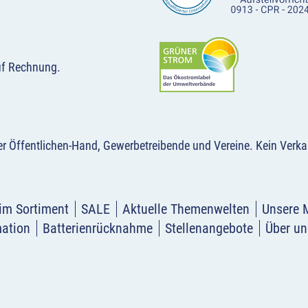
uf Rechnung.
der Öffentlichen-Hand, Gewerbetreibende und Vereine.
Kein Verka
im Sortiment
SALE
Aktuelle Themenwelten
Unsere 
mation
Batterienrücknahme
Stellenangebote
Über un