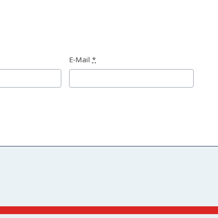
E-Mail
*