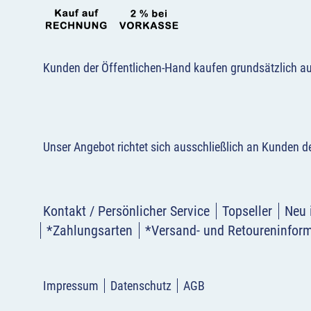
Kunden der Öffentlichen-Hand kaufen grundsätzlich a
Unser Angebot richtet sich ausschließlich an Kunden 
Kontakt / Persönlicher Service
Topseller
Neu 
*Zahlungsarten
*Versand- und Retoureninfor
Impressum
Datenschutz
AGB