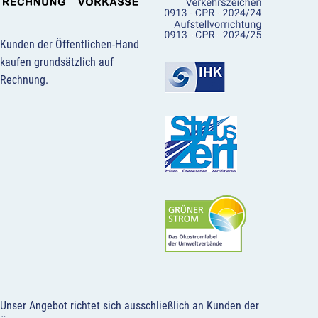
Kunden der Öffentlichen-Hand
kaufen grundsätzlich auf
Rechnung.
Unser Angebot richtet sich ausschließlich an Kunden der