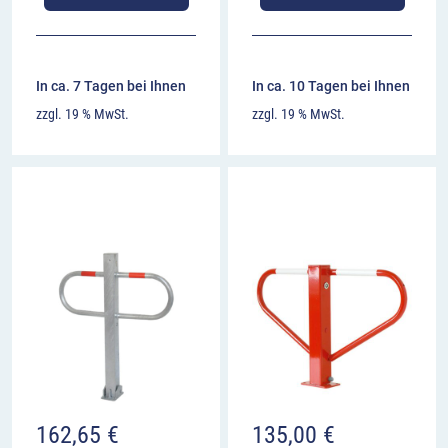
In ca. 7 Tagen bei Ihnen
In ca. 10 Tagen bei Ihnen
zzgl. 19 % MwSt.
zzgl. 19 % MwSt.
162,65
€
135,00
€