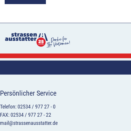
Persönlicher Service
Telefon: 02534 / 977 27 - 0
FAX: 02534 / 977 27 - 22
mail@strassenausstatter.de