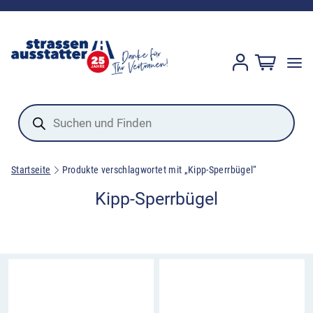
Products
search
Startseite
Produkte verschlagwortet mit „Kipp-Sperrbügel“
Kipp-Sperrbügel