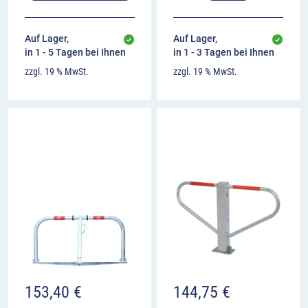
Auf Lager,
Auf Lager,
in 1 - 5 Tagen bei Ihnen
in 1 - 3 Tagen bei Ihnen
zzgl. 19 % MwSt.
zzgl. 19 % MwSt.
153,40
€
144,75
€