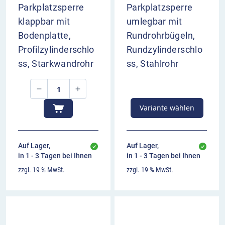
Parkplatzsperre
Parkplatzsperre
klappbar mit
umlegbar mit
Bodenplatte,
Rundrohrbügeln,
Profilzylinderschlo
Rundzylinderschlo
ss, Starkwandrohr
ss, Stahlrohr
Variante wählen
Auf Lager,
Auf Lager,
in 1 - 3 Tagen bei Ihnen
in 1 - 3 Tagen bei Ihnen
zzgl. 19 % MwSt.
zzgl. 19 % MwSt.