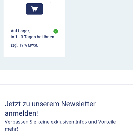
Auf Lager,
in 1 - 3 Tagen bei Ihnen
zzgl. 19 % MwSt.
Jetzt zu unserem Newsletter
anmelden!
Verpassen Sie keine exklusiven Infos und Vorteile
mehr!