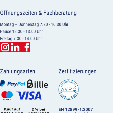
Öffnungszeiten & Fachberatung
Montag – Donnerstag 7.30 - 16.30 Uhr
Pause 12.30 - 13.00 Uhr
Freitag 7.30 - 14.00 Uhr
Zahlungsarten
Zertifizierungen