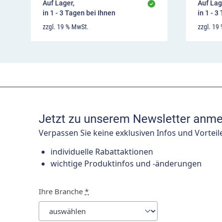
Auf Lager,
Auf Lag
in 1 - 3 Tagen bei Ihnen
in 1 - 3
zzgl. 19 % MwSt.
zzgl. 19
Jetzt zu unserem Newsletter anme
Verpassen Sie keine exklusiven Infos und Vorteil
individuelle Rabattaktionen
wichtige Produktinfos und -änderungen
Ihre Branche
*