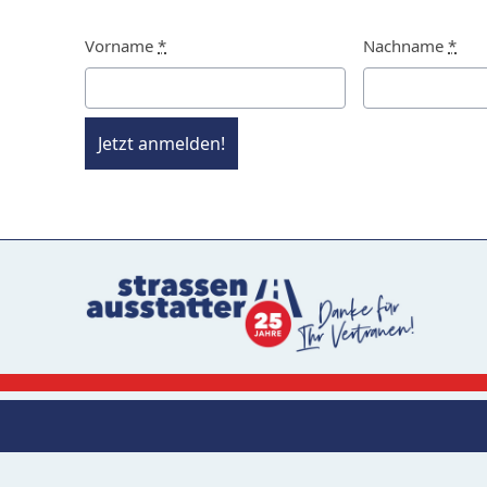
Vorname
*
Nachname
*
Jetzt anmelden!