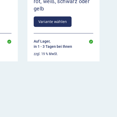
rot, weiß, schwarz oder
gelb
Variante wählen
Auf Lager,
in 1 - 3 Tagen bei Ihnen
zzgl. 19 % MwSt.