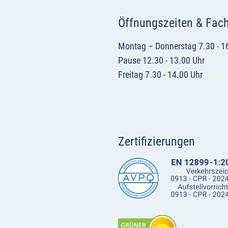
Öffnungszeiten & Fac
Montag – Donnerstag 7.30 - 1
Pause 12.30 - 13.00 Uhr
Freitag 7.30 - 14.00 Uhr
Zertifizierungen