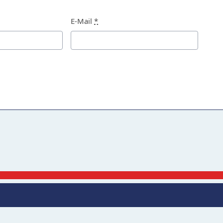
E-Mail
*