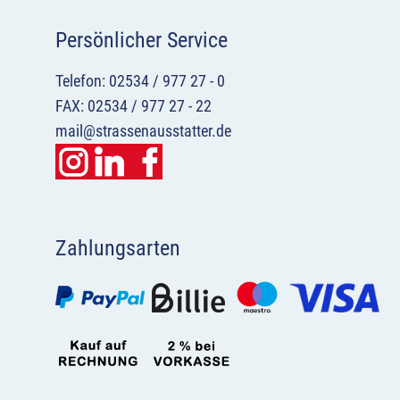
Persönlicher Service
Telefon: 02534 / 977 27 - 0
FAX: 02534 / 977 27 - 22
mail@strassenausstatter.de
Zahlungsarten