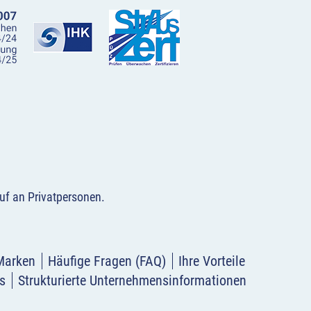
uf an Privatpersonen
.
Marken
Häufige Fragen (FAQ)
Ihre Vorteile
s
Strukturierte Unternehmensinformationen