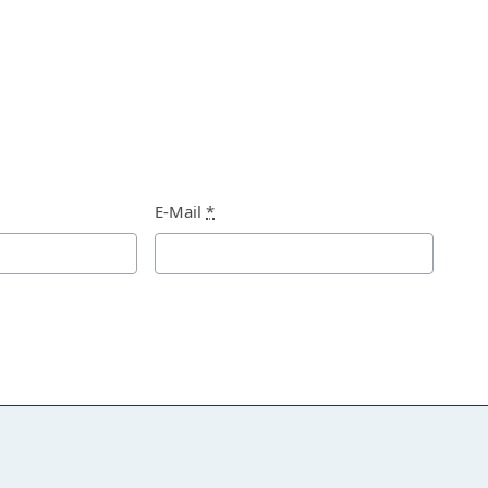
E-Mail
*