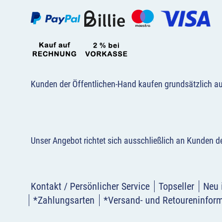
Kunden der Öffentlichen-Hand kaufen grundsätzlich a
Unser Angebot richtet sich ausschließlich an Kunden 
Kontakt / Persönlicher Service
Topseller
Neu 
*Zahlungsarten
*Versand- und Retoureninfor