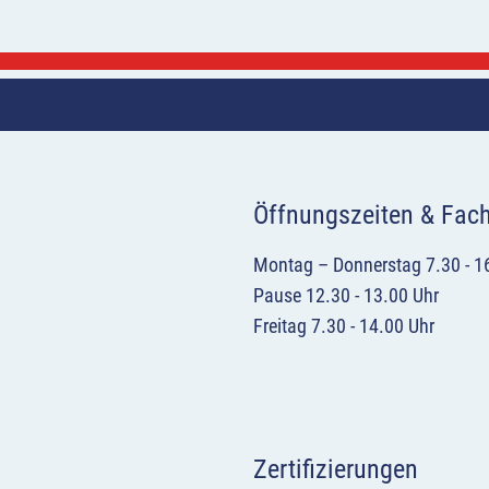
Öffnungszeiten & Fac
Montag – Donnerstag 7.30 - 1
Pause 12.30 - 13.00 Uhr
Freitag 7.30 - 14.00 Uhr
Zertifizierungen