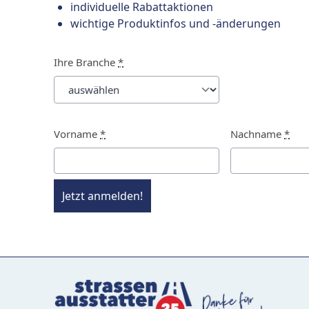
individuelle Rabattaktionen
wichtige Produktinfos und -änderungen
Ihre Branche
*
Vorname
*
Nachname
*
Jetzt anmelden!