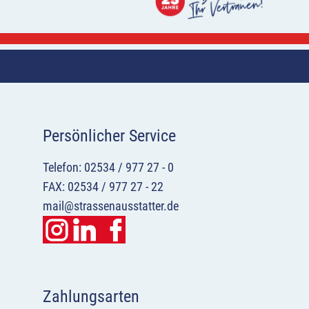
Persönlicher Service
Telefon: 02534 / 977 27 - 0
FAX: 02534 / 977 27 - 22
mail@strassenausstatter.de
Zahlungsarten