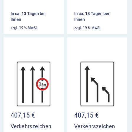
In ca. 13 Tagen bei
In ca. 13 Tagen bei
Ihnen
Ihnen
zzgl. 19 % MwSt.
zzgl. 19 % MwSt.
407,15
€
407,15
€
Verkehrszeichen
Verkehrszeichen