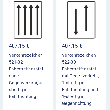
407,15
€
407,15
€
Verkehrszeichen
Verkehrszeichen
521-32
522-30
Fahrstreifentafel
Fahrstreifentafel
ohne
mit Gegenverkehr,
Gegenverkehr, 4-
1-streifig in
streifig in
Fahrtrichtung und
Fahrtrichtung
1-streifig in
Gegenrichtung