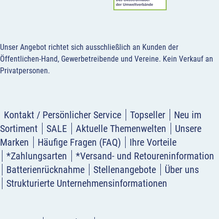
Unser Angebot richtet sich ausschließlich an Kunden der
Öffentlichen-Hand, Gewerbetreibende und Vereine.
Kein Verkauf an
Privatpersonen
.
Kontakt / Persönlicher Service
Topseller
Neu im
Sortiment
SALE
Aktuelle Themenwelten
Unsere
Marken
Häufige Fragen (FAQ)
Ihre Vorteile
*Zahlungsarten
*Versand- und Retoureninformation
Batterienrücknahme
Stellenangebote
Über uns
Strukturierte Unternehmensinformationen