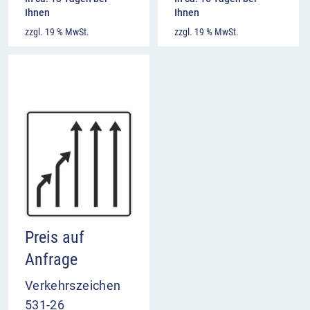
Ihnen
Ihnen
zzgl. 19 % MwSt.
zzgl. 19 % MwSt.
Preis auf
Anfrage
Verkehrszeichen
531-26