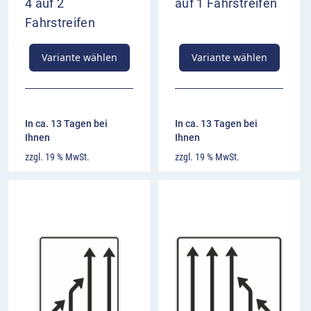
4 auf 2
auf 1 Fahrstreifen
Fahrstreifen
Variante wählen
Variante wählen
In ca. 13 Tagen bei
In ca. 13 Tagen bei
Ihnen
Ihnen
zzgl. 19 % MwSt.
zzgl. 19 % MwSt.