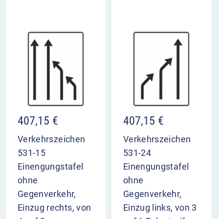
407,15
€
407,15
€
Verkehrszeichen
Verkehrszeichen
531-15
531-24
Einengungstafel
Einengungstafel
ohne
ohne
Gegenverkehr,
Gegenverkehr,
Einzug rechts, von
Einzug links, von 3