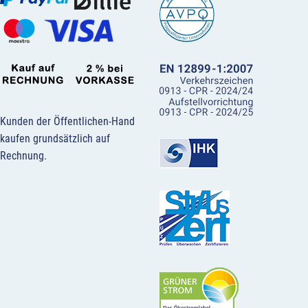
Kunden der Öffentlichen-Hand
kaufen grundsätzlich auf
Rechnung.