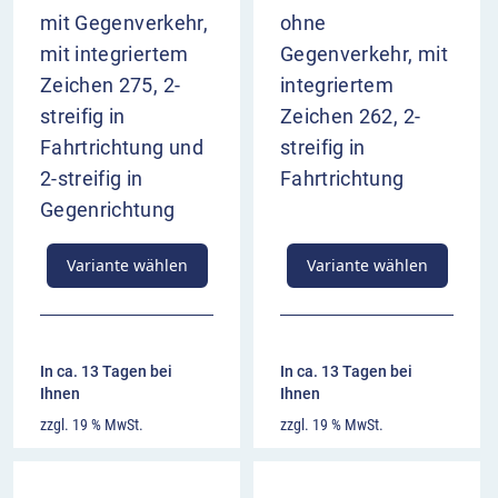
mit Gegenverkehr,
ohne
mit integriertem
Gegenverkehr, mit
Zeichen 275, 2-
integriertem
streifig in
Zeichen 262, 2-
Fahrtrichtung und
streifig in
2-streifig in
Fahrtrichtung
Gegenrichtung
Variante wählen
Variante wählen
In ca. 13 Tagen bei
In ca. 13 Tagen bei
Ihnen
Ihnen
zzgl. 19 % MwSt.
zzgl. 19 % MwSt.