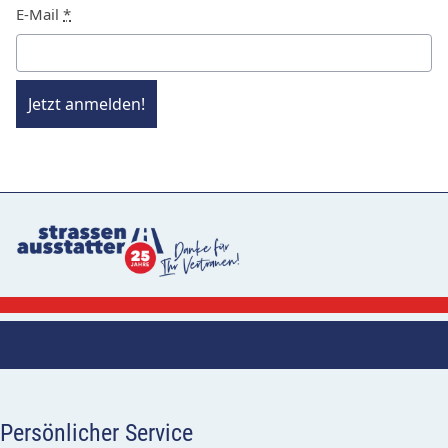
E-Mail
*
Jetzt anmelden!
Persönlicher Service