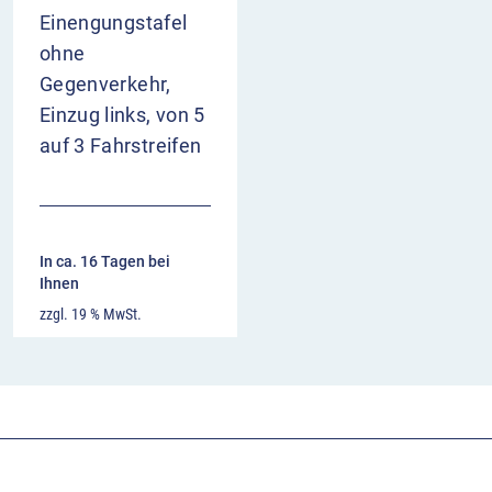
Einengungstafel
ohne
Gegenverkehr,
Einzug links, von 5
auf 3 Fahrstreifen
In ca. 16 Tagen bei
Ihnen
zzgl. 19 % MwSt.