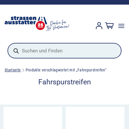
Products
search
Startseite
Produkte verschlagwortet mit „Fahrspurstreifen“
Fahrspurstreifen