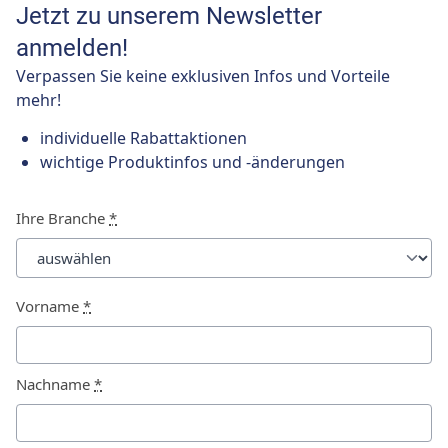
Jetzt zu unserem Newsletter
anmelden!
Verpassen Sie keine exklusiven Infos und Vorteile
mehr!
individuelle Rabattaktionen
wichtige Produktinfos und -änderungen
Ihre Branche
*
Vorname
*
Nachname
*