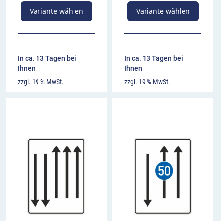
Variante wählen
Variante wählen
In ca. 13 Tagen bei
In ca. 13 Tagen bei
Ihnen
Ihnen
zzgl. 19 % MwSt.
zzgl. 19 % MwSt.