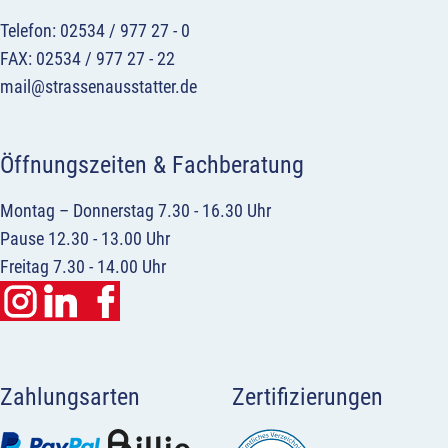
Telefon: 02534 / 977 27 - 0
FAX: 02534 / 977 27 - 22
mail@strassenausstatter.de
Öffnungszeiten & Fachberatung
Montag – Donnerstag 7.30 - 16.30 Uhr
Pause 12.30 - 13.00 Uhr
Freitag 7.30 - 14.00 Uhr
Zahlungsarten
Zertifizierungen