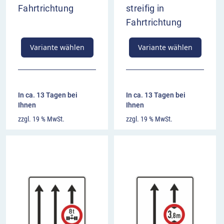
Fahrtrichtung
streifig in
Fahrtrichtung
Variante wählen
Variante wählen
In ca. 13 Tagen bei
In ca. 13 Tagen bei
Ihnen
Ihnen
zzgl. 19 % MwSt.
zzgl. 19 % MwSt.