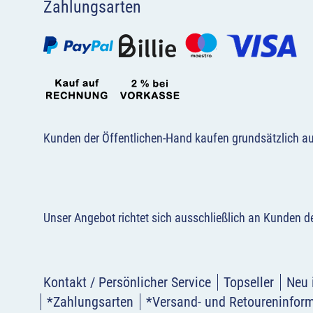
Zahlungsarten
Kunden der Öffentlichen-Hand kaufen grundsätzlich a
Unser Angebot richtet sich ausschließlich an Kunden 
Kontakt / Persönlicher Service
Topseller
Neu 
*Zahlungsarten
*Versand- und Retoureninfor