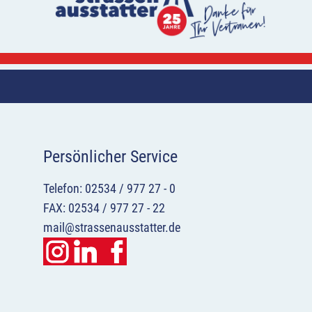
Persönlicher Service
Telefon: 02534 / 977 27 - 0
FAX: 02534 / 977 27 - 22
mail@strassenausstatter.de