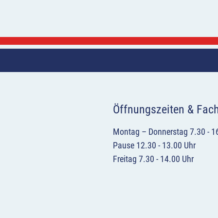
Öffnungszeiten & Fac
Montag – Donnerstag 7.30 - 1
Pause 12.30 - 13.00 Uhr
Freitag 7.30 - 14.00 Uhr