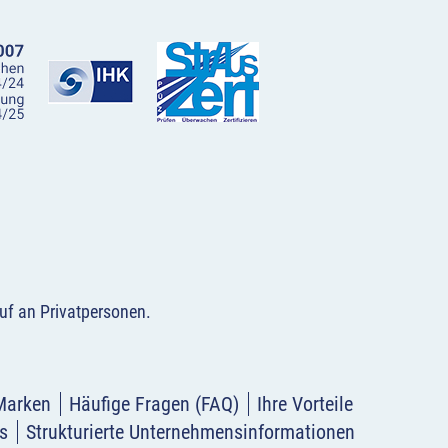
uf an Privatpersonen
.
Marken
Häufige Fragen (FAQ)
Ihre Vorteile
s
Strukturierte Unternehmensinformationen