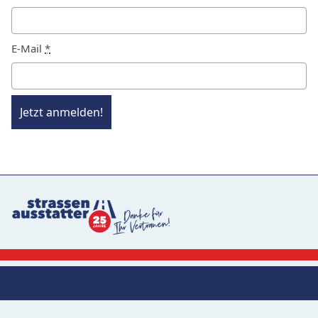
E-Mail
*
Jetzt anmelden!