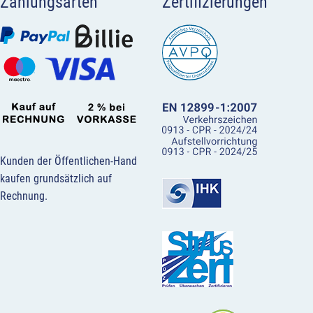
Zahlungsarten
Zertifizierungen
Kunden der Öffentlichen-Hand
kaufen grundsätzlich auf
Rechnung.