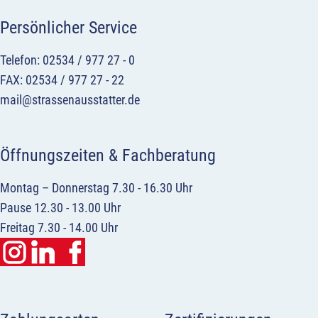
Persönlicher Service
Telefon: 02534 / 977 27 - 0
FAX: 02534 / 977 27 - 22
mail@strassenausstatter.de
Öffnungszeiten & Fachberatung
Montag – Donnerstag 7.30 - 16.30 Uhr
Pause 12.30 - 13.00 Uhr
Freitag 7.30 - 14.00 Uhr