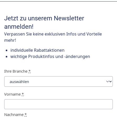
Jetzt zu unserem Newsletter
anmelden!
Verpassen Sie keine exklusiven Infos und Vorteile
mehr!
individuelle Rabattaktionen
wichtige Produktinfos und -änderungen
Ihre Branche
*
Vorname
*
Nachname
*