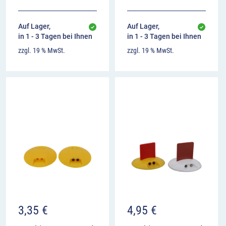
Auf Lager,
Auf Lager,
in 1 - 3 Tagen bei Ihnen
in 1 - 3 Tagen bei Ihnen
zzgl. 19 % MwSt.
zzgl. 19 % MwSt.
3,35
€
4,95
€