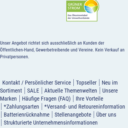
Unser Angebot richtet sich ausschließlich an Kunden der
Öffentlichen-Hand, Gewerbetreibende und Vereine.
Kein Verkauf an
Privatpersonen
.
Kontakt / Persönlicher Service
Topseller
Neu im
Sortiment
SALE
Aktuelle Themenwelten
Unsere
Marken
Häufige Fragen (FAQ)
Ihre Vorteile
*Zahlungsarten
*Versand- und Retoureninformation
Batterienrücknahme
Stellenangebote
Über uns
Strukturierte Unternehmensinformationen