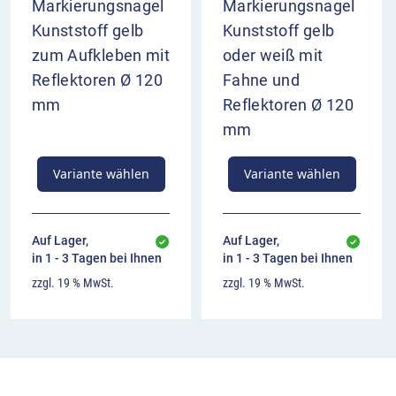
Markierungsnagel
Markierungsnagel
Kunststoff gelb
Kunststoff gelb
zum Aufkleben mit
oder weiß mit
Reflektoren Ø 120
Fahne und
mm
Reflektoren Ø 120
mm
Variante wählen
Variante wählen
Auf Lager,
Auf Lager,
in 1 - 3 Tagen bei Ihnen
in 1 - 3 Tagen bei Ihnen
zzgl. 19 % MwSt.
zzgl. 19 % MwSt.