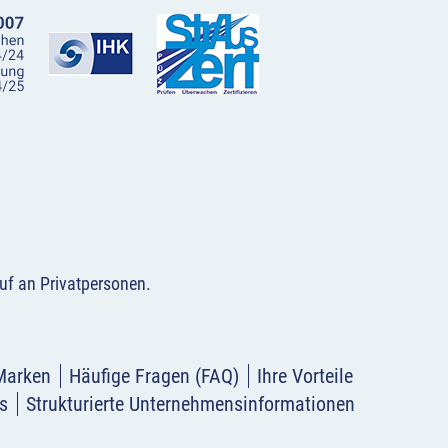
uf an Privatpersonen
.
Marken
Häufige Fragen (FAQ)
Ihre Vorteile
s
Strukturierte Unternehmensinformationen