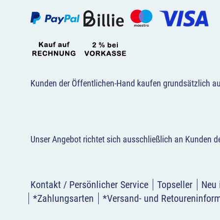
Kunden der Öffentlichen-Hand kaufen grundsätzlich a
Unser Angebot richtet sich ausschließlich an Kunden 
Kontakt / Persönlicher Service
Topseller
Neu 
*Zahlungsarten
*Versand- und Retoureninfor