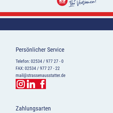
Persönlicher Service
Telefon: 02534 / 977 27 - 0
FAX: 02534 / 977 27 - 22
mail@strassenausstatter.de
Zahlungsarten