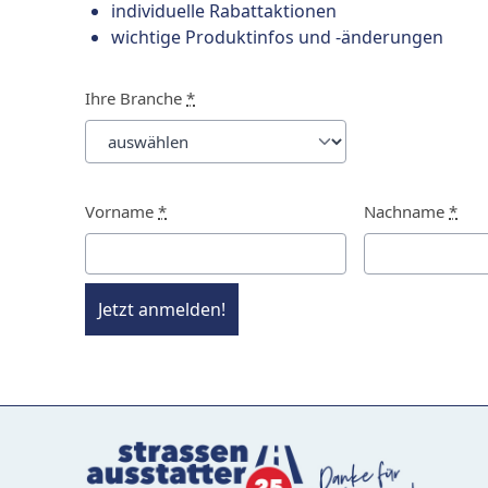
individuelle Rabattaktionen
wichtige Produktinfos und -änderungen
Ihre Branche
*
Vorname
*
Nachname
*
Jetzt anmelden!