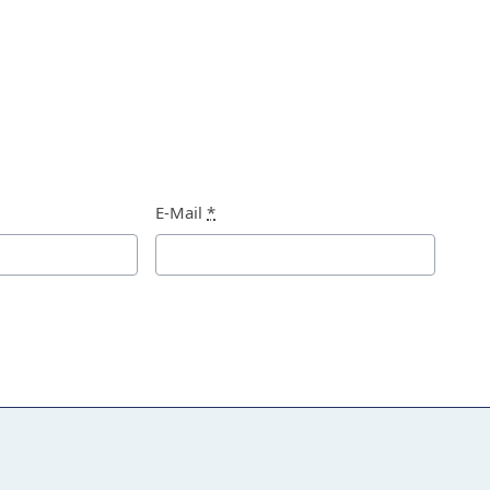
E-Mail
*