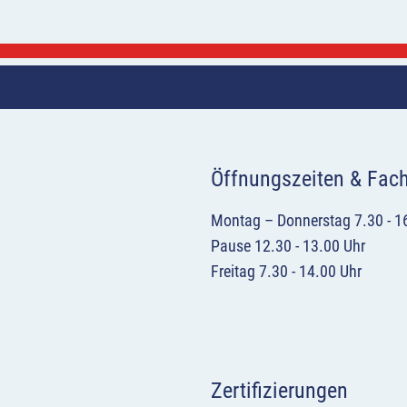
Öffnungszeiten & Fac
Montag – Donnerstag 7.30 - 1
Pause 12.30 - 13.00 Uhr
Freitag 7.30 - 14.00 Uhr
Zertifizierungen