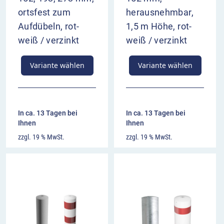
ortsfest zum
herausnehmbar,
Aufdübeln, rot-
1,5 m Höhe, rot-
weiß / verzinkt
weiß / verzinkt
Variante wählen
Variante wählen
In ca. 13 Tagen bei
In ca. 13 Tagen bei
Ihnen
Ihnen
zzgl. 19 % MwSt.
zzgl. 19 % MwSt.