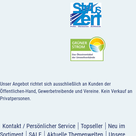
Unser Angebot richtet sich ausschließlich an Kunden der
Öffentlichen-Hand, Gewerbetreibende und Vereine.
Kein Verkauf an
Privatpersonen
.
Kontakt / Persönlicher Service
Topseller
Neu im
Sortiment
SALE
Aktuelle Themenwelten
Unsere