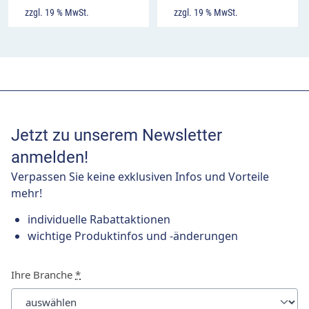
zzgl. 19 % MwSt.
zzgl. 19 % MwSt.
Jetzt zu unserem Newsletter
anmelden!
Verpassen Sie keine exklusiven Infos und Vorteile
mehr!
individuelle Rabattaktionen
wichtige Produktinfos und -änderungen
Ihre Branche
*