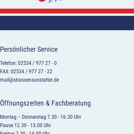
Persönlicher Service
Telefon: 02534 / 977 27 - 0
FAX: 02534 / 977 27 - 22
mail@strassenausstatter.de
Öffnungszeiten & Fachberatung
Montag – Donnerstag 7.30 - 16.30 Uhr
Pause 12.30 - 13.00 Uhr
Freitag 7.30 - 14.00 Uhr