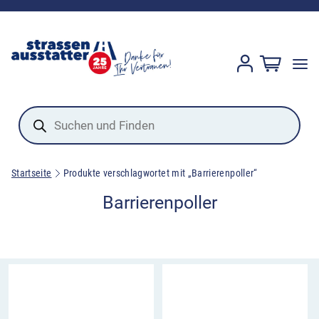
Products
search
Startseite
Produkte verschlagwortet mit „Barrierenpoller“
Barrierenpoller