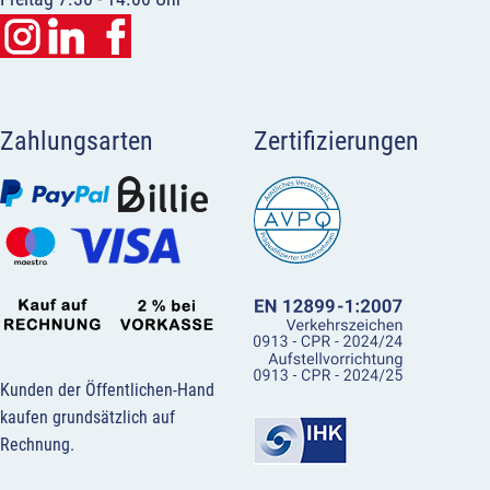
Zahlungsarten
Zertifizierungen
Kunden der Öffentlichen-Hand
kaufen grundsätzlich auf
Rechnung.