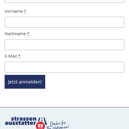
Vorname
*
Nachname
*
E-Mail
*
Jetzt anmelden!