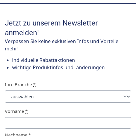
Jetzt zu unserem Newsletter
anmelden!
Verpassen Sie keine exklusiven Infos und Vorteile
mehr!
individuelle Rabattaktionen
wichtige Produktinfos und -änderungen
Ihre Branche
*
Vorname
*
Nachname
*