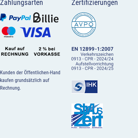
Zahlungsarten
Zertifizierungen
Kunden der Öffentlichen-Hand
kaufen grundsätzlich auf
Rechnung.