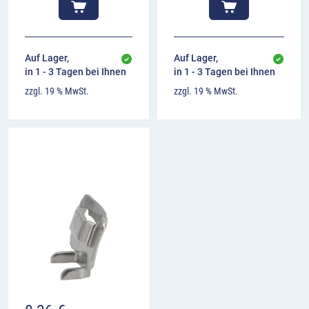
Auf Lager,
Auf Lager,
in 1 - 3 Tagen bei Ihnen
in 1 - 3 Tagen bei Ihnen
zzgl. 19 % MwSt.
zzgl. 19 % MwSt.