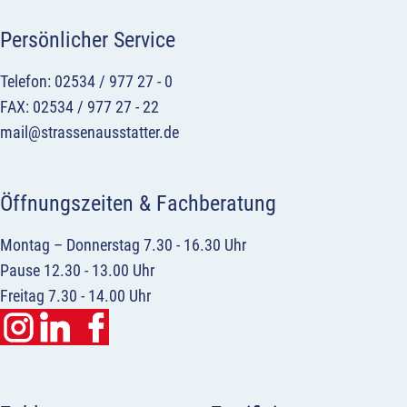
Persönlicher Service
Telefon: 02534 / 977 27 - 0
FAX: 02534 / 977 27 - 22
mail@strassenausstatter.de
Öffnungszeiten & Fachberatung
Montag – Donnerstag 7.30 - 16.30 Uhr
Pause 12.30 - 13.00 Uhr
Freitag 7.30 - 14.00 Uhr