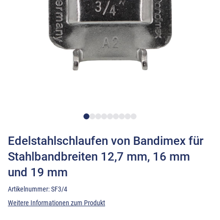
Edelstahlschlaufen von Bandimex für
Stahlbandbreiten 12,7 mm, 16 mm
und 19 mm
Artikelnummer:
SF3/4
Weitere Informationen zum Produkt