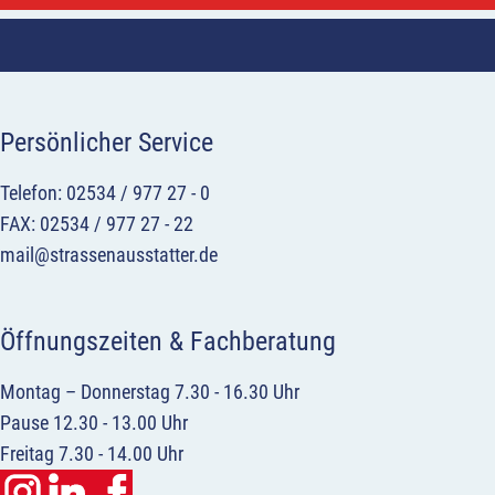
Persönlicher Service
Telefon: 02534 / 977 27 - 0
FAX: 02534 / 977 27 - 22
mail@strassenausstatter.de
Öffnungszeiten & Fachberatung
Montag – Donnerstag 7.30 - 16.30 Uhr
Pause 12.30 - 13.00 Uhr
Freitag 7.30 - 14.00 Uhr