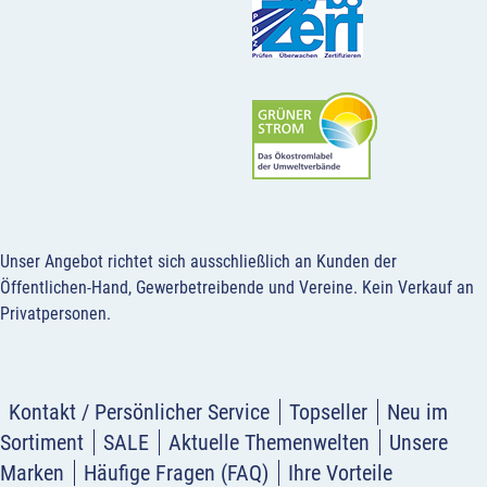
Unser Angebot richtet sich ausschließlich an Kunden der
Öffentlichen-Hand, Gewerbetreibende und Vereine.
Kein Verkauf an
Privatpersonen
.
Kontakt / Persönlicher Service
Topseller
Neu im
Sortiment
SALE
Aktuelle Themenwelten
Unsere
Marken
Häufige Fragen (FAQ)
Ihre Vorteile