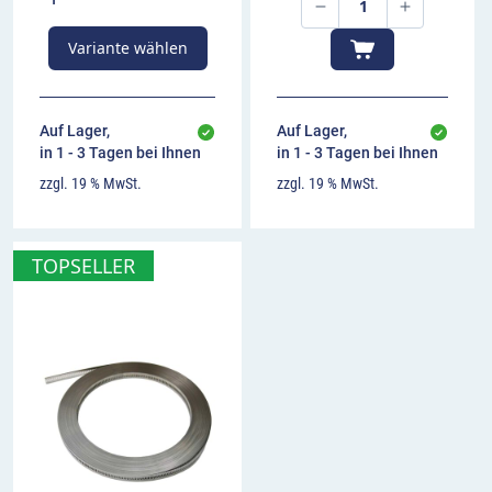
Variante wählen
Auf Lager,
Auf Lager,
in 1 - 3 Tagen bei Ihnen
in 1 - 3 Tagen bei Ihnen
zzgl. 19 % MwSt.
zzgl. 19 % MwSt.
TOPSELLER