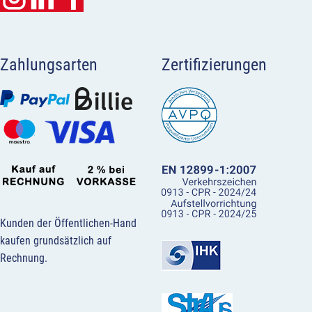
Zahlungsarten
Zertifizierungen
Kunden der Öffentlichen-Hand
kaufen grundsätzlich auf
Rechnung.