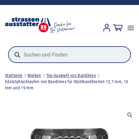
Products
search
Startseite
Marken
Top-Auswahl von Bandimex
Edelstahlschlaufen von Bandimex für Stahlbandbreiten 12,7 mm, 16
mm und 19 mm