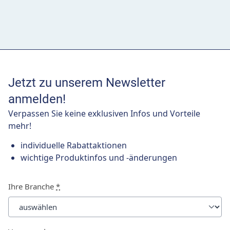
Jetzt zu unserem Newsletter
anmelden!
Verpassen Sie keine exklusiven Infos und Vorteile
mehr!
individuelle Rabattaktionen
wichtige Produktinfos und -änderungen
Ihre Branche
*