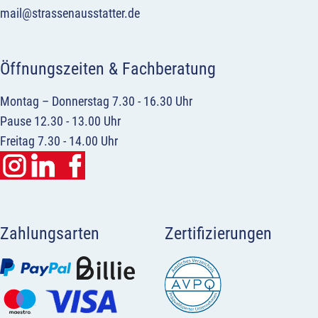
mail@strassenausstatter.de
Öffnungszeiten & Fachberatung
Montag – Donnerstag 7.30 - 16.30 Uhr
Pause 12.30 - 13.00 Uhr
Freitag 7.30 - 14.00 Uhr
Zahlungsarten
Zertifizierungen