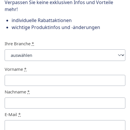
Verpassen Sie keine exklusiven Infos und Vorteile
mehr!
individuelle Rabattaktionen
wichtige Produktinfos und -änderungen
Ihre Branche
*
Vorname
*
Nachname
*
E-Mail
*