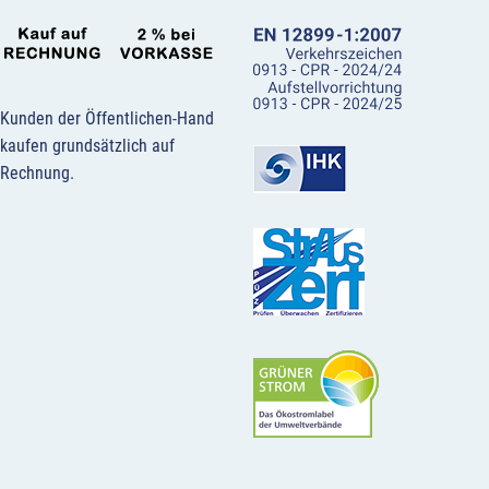
Kunden der Öffentlichen-Hand
kaufen grundsätzlich auf
Rechnung.