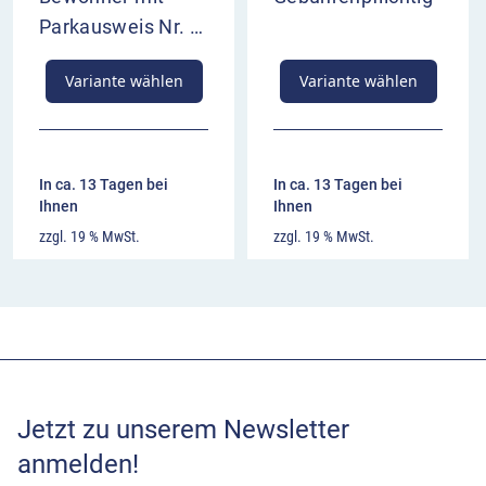
Parkausweis Nr. …
Variante wählen
Variante wählen
In ca. 13 Tagen bei
In ca. 13 Tagen bei
Ihnen
Ihnen
zzgl. 19 % MwSt.
zzgl. 19 % MwSt.
Jetzt zu unserem Newsletter
anmelden!