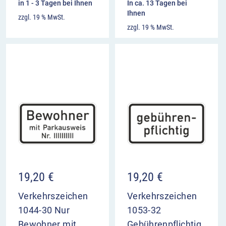
in 1 - 3 Tagen bei Ihnen
In ca. 13 Tagen bei
Ihnen
zzgl. 19 % MwSt.
zzgl. 19 % MwSt.
19,20
€
19,20
€
Verkehrszeichen
Verkehrszeichen
1044-30 Nur
1053-32
Bewohner mit
Gebührenpflichtig