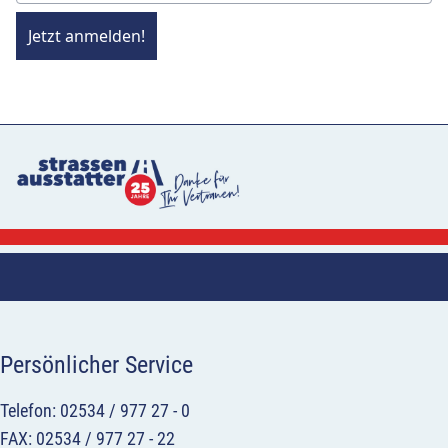
Jetzt anmelden!
Persönlicher Service
Telefon: 02534 / 977 27 - 0
FAX: 02534 / 977 27 - 22