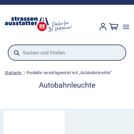
Products
search
Startseite
Produkte verschlagwortet mit „Autobahnleuchte“
Autobahnleuchte