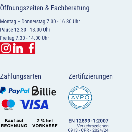
Öffnungszeiten & Fachberatung
Montag – Donnerstag 7.30 - 16.30 Uhr
Pause 12.30 - 13.00 Uhr
Freitag 7.30 - 14.00 Uhr
Zahlungsarten
Zertifizierungen