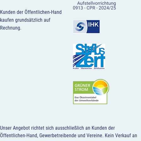
Kunden der Öffentlichen-Hand
kaufen grundsätzlich auf
Rechnung.
Unser Angebot richtet sich ausschließlich an Kunden der
Öffentlichen-Hand, Gewerbetreibende und Vereine.
Kein Verkauf an