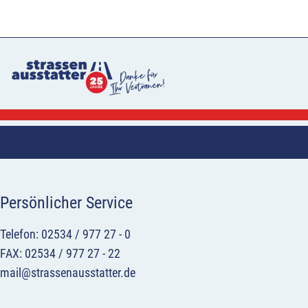
Persönlicher Service
Telefon: 02534 / 977 27 - 0
FAX: 02534 / 977 27 - 22
mail@strassenausstatter.de