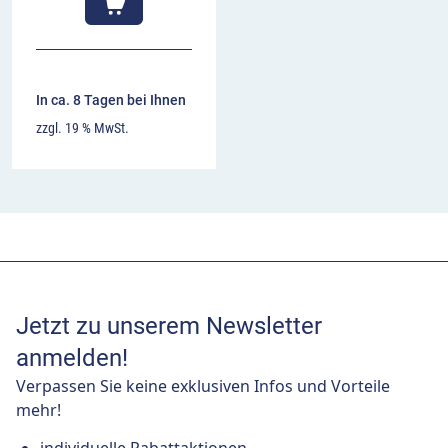
In ca. 8 Tagen bei Ihnen
zzgl. 19 % MwSt.
Jetzt zu unserem Newsletter
anmelden!
Verpassen Sie keine exklusiven Infos und Vorteile
mehr!