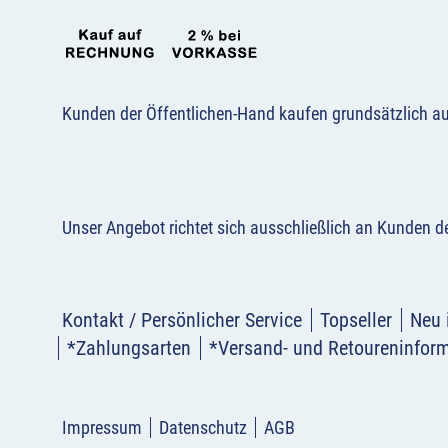
Kunden der Öffentlichen-Hand kaufen grundsätzlich a
Unser Angebot richtet sich ausschließlich an Kunden 
Kontakt / Persönlicher Service
Topseller
Neu 
*Zahlungsarten
*Versand- und Retoureninfor
Impressum
Datenschutz
AGB