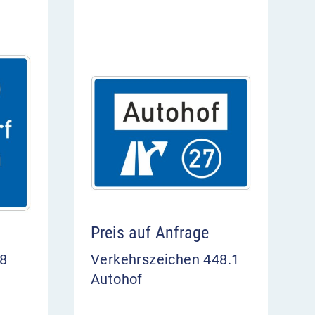
Preis auf Anfrage
48
Verkehrszeichen 448.1
Autohof