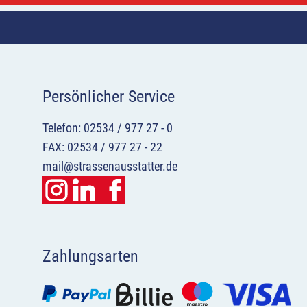
Persönlicher Service
Telefon: 02534 / 977 27 - 0
FAX: 02534 / 977 27 - 22
mail@strassenausstatter.de
Zahlungsarten