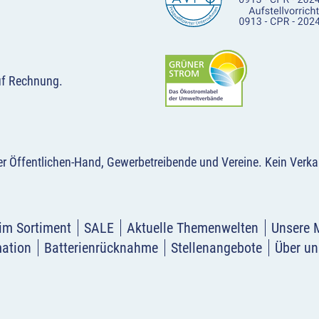
uf Rechnung.
der Öffentlichen-Hand, Gewerbetreibende und Vereine.
Kein Verka
im Sortiment
SALE
Aktuelle Themenwelten
Unsere 
mation
Batterienrücknahme
Stellenangebote
Über un