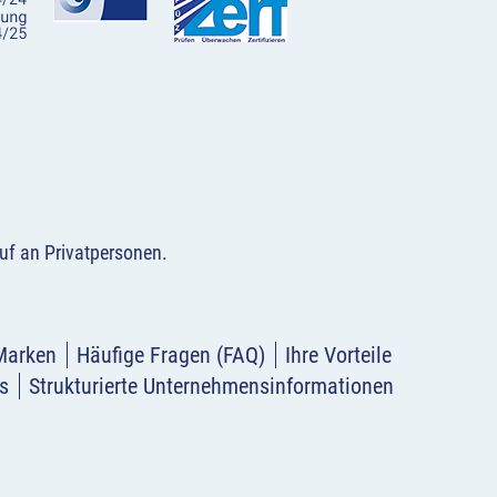
uf an Privatpersonen
.
Marken
Häufige Fragen (FAQ)
Ihre Vorteile
s
Strukturierte Unternehmensinformationen