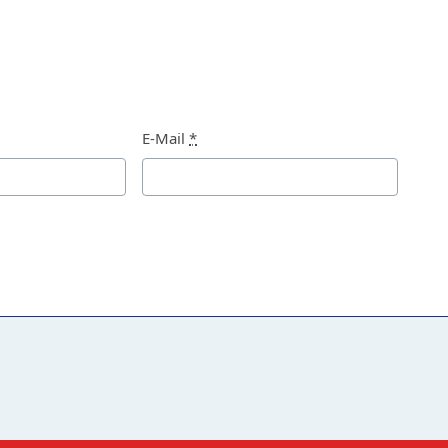
E-Mail
*