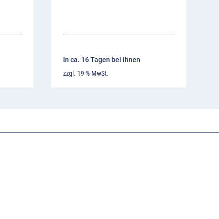
In ca. 16 Tagen bei Ihnen
zzgl. 19 % MwSt.