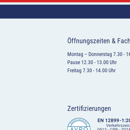
Öffnungszeiten & Fac
Montag – Donnerstag 7.30 - 1
Pause 12.30 - 13.00 Uhr
Freitag 7.30 - 14.00 Uhr
Zertifizierungen