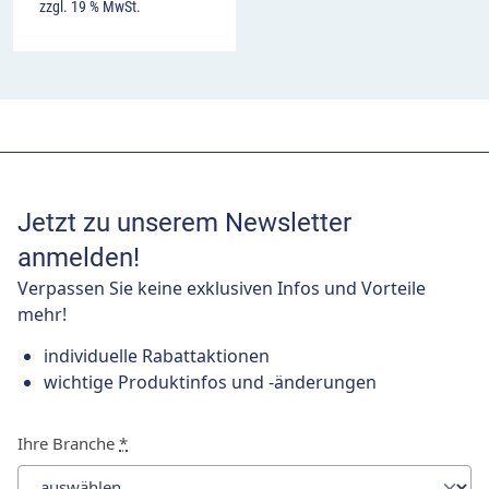
zzgl. 19 % MwSt.
Jetzt zu unserem Newsletter
anmelden!
Verpassen Sie keine exklusiven Infos und Vorteile
mehr!
individuelle Rabattaktionen
wichtige Produktinfos und -änderungen
Ihre Branche
*