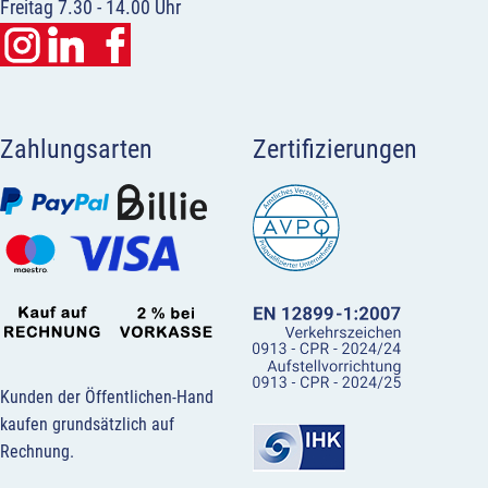
Freitag 7.30 - 14.00 Uhr
Zahlungsarten
Zertifizierungen
Kunden der Öffentlichen-Hand
kaufen grundsätzlich auf
Rechnung.