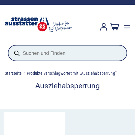
Products
search
Startseite
Produkte verschlagwortet mit „Ausziehabsperrung“
Ausziehabsperrung