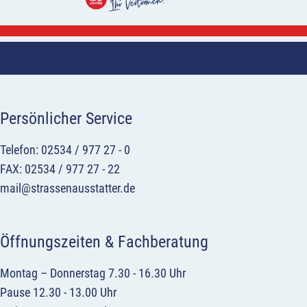
Persönlicher Service
Telefon: 02534 / 977 27 - 0
FAX: 02534 / 977 27 - 22
mail@strassenausstatter.de
Öffnungszeiten & Fachberatung
Montag – Donnerstag 7.30 - 16.30 Uhr
Pause 12.30 - 13.00 Uhr