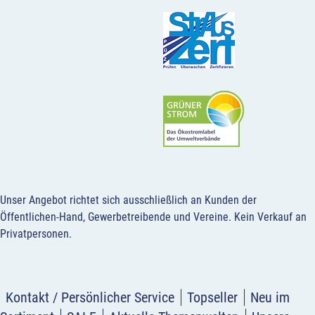
Unser Angebot richtet sich ausschließlich an Kunden der
Öffentlichen-Hand, Gewerbetreibende und Vereine.
Kein Verkauf an
Privatpersonen
.
Kontakt / Persönlicher Service
Topseller
Neu im