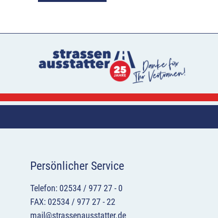
Persönlicher Service
Telefon: 02534 / 977 27 - 0
FAX: 02534 / 977 27 - 22
mail@strassenausstatter.de