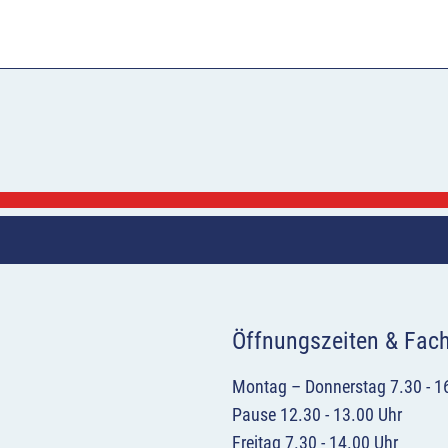
Öffnungszeiten & Fac
Montag – Donnerstag 7.30 - 1
Pause 12.30 - 13.00 Uhr
Freitag 7.30 - 14.00 Uhr