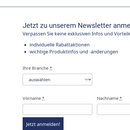
Jetzt zu unserem Newsletter anme
Verpassen Sie keine exklusiven Infos und Vorteil
individuelle Rabattaktionen
wichtige Produktinfos und -änderungen
Ihre Branche
*
Vorname
*
Nachname
*
Jetzt anmelden!