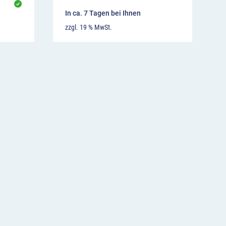
In ca. 7 Tagen bei Ihnen
zzgl. 19 % MwSt.