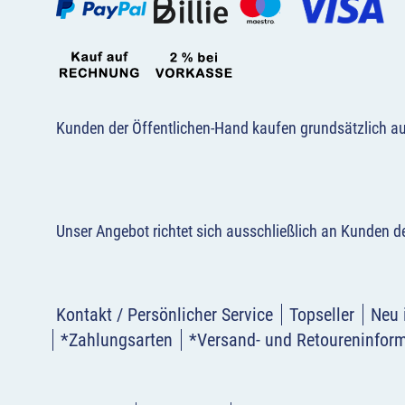
Kunden der Öffentlichen-Hand kaufen grundsätzlich a
Unser Angebot richtet sich ausschließlich an Kunden 
Kontakt / Persönlicher Service
Topseller
Neu 
*Zahlungsarten
*Versand- und Retoureninfor