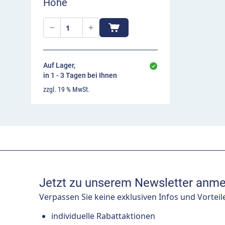
Höhe
Auf Lager,
in 1 - 3 Tagen bei Ihnen
zzgl. 19 % MwSt.
Jetzt zu unserem Newsletter anme
Verpassen Sie keine exklusiven Infos und Vorteil
individuelle Rabattaktionen