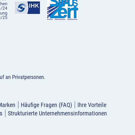
uf an Privatpersonen
.
Marken
Häufige Fragen (FAQ)
Ihre Vorteile
s
Strukturierte Unternehmensinformationen