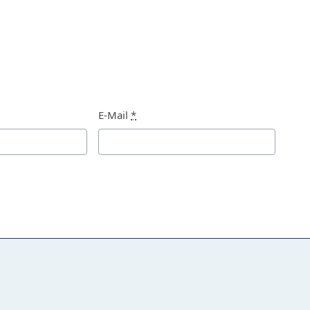
E-Mail
*