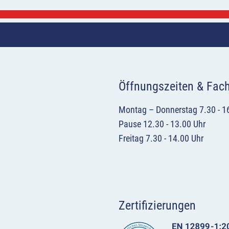
Öffnungszeiten & Fac
Montag – Donnerstag 7.30 - 1
Pause 12.30 - 13.00 Uhr
Freitag 7.30 - 14.00 Uhr
Zertifizierungen