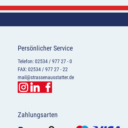
Persönlicher Service
Telefon: 02534 / 977 27 - 0
FAX: 02534 / 977 27 - 22
mail@strassenausstatter.de
Zahlungsarten