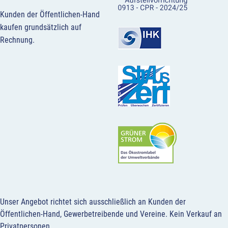
Kunden der Öffentlichen-Hand
kaufen grundsätzlich auf
Rechnung.
Unser Angebot richtet sich ausschließlich an Kunden der
Öffentlichen-Hand, Gewerbetreibende und Vereine.
Kein Verkauf an
Privatpersonen
.