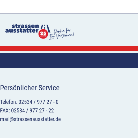
Persönlicher Service
Telefon: 02534 / 977 27 - 0
FAX: 02534 / 977 27 - 22
mail@strassenausstatter.de