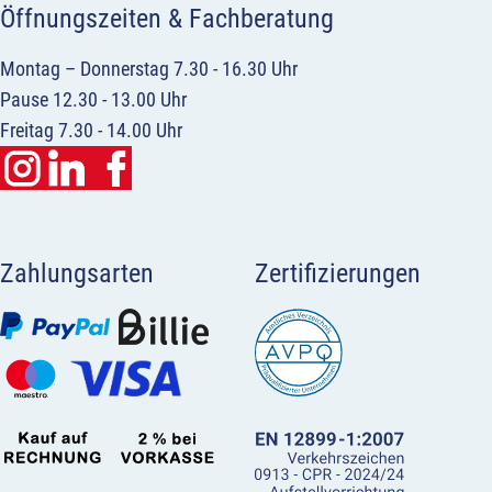
Öffnungszeiten & Fachberatung
Montag – Donnerstag 7.30 - 16.30 Uhr
Pause 12.30 - 13.00 Uhr
Freitag 7.30 - 14.00 Uhr
Zahlungsarten
Zertifizierungen