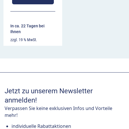
In ca. 22 Tagen bei
Ihnen
zzgl. 19 % MwSt.
Jetzt zu unserem Newsletter
anmelden!
Verpassen Sie keine exklusiven Infos und Vorteile
mehr!
individuelle Rabattaktionen