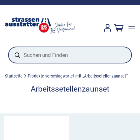
Products
search
Startseite
Produkte verschlagwortet mit „Arbeitssetellenzaunset“
Arbeitssetellenzaunset