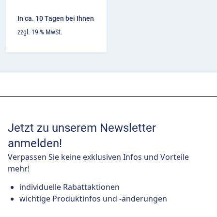
In ca. 10 Tagen bei Ihnen
zzgl. 19 % MwSt.
Jetzt zu unserem Newsletter
anmelden!
Verpassen Sie keine exklusiven Infos und Vorteile
mehr!
individuelle Rabattaktionen
wichtige Produktinfos und -änderungen