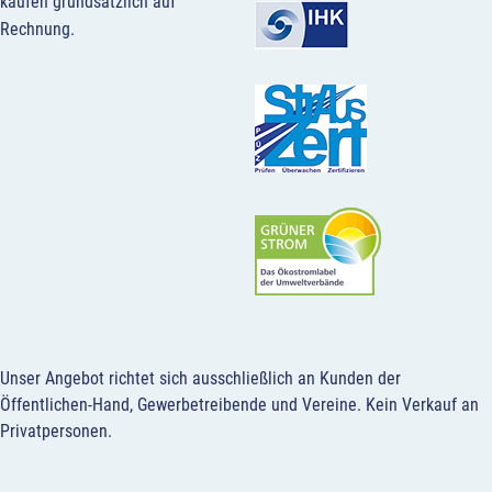
kaufen grundsätzlich auf
Rechnung.
Unser Angebot richtet sich ausschließlich an Kunden der
Öffentlichen-Hand, Gewerbetreibende und Vereine.
Kein Verkauf an
Privatpersonen
.