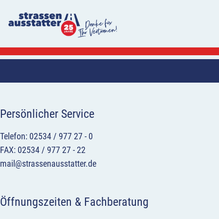
Persönlicher Service
Telefon: 02534 / 977 27 - 0
FAX: 02534 / 977 27 - 22
mail@strassenausstatter.de
Öffnungszeiten & Fachberatung