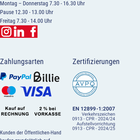
Montag – Donnerstag 7.30 - 16.30 Uhr
Pause 12.30 - 13.00 Uhr
Freitag 7.30 - 14.00 Uhr
Zahlungsarten
Zertifizierungen
Kunden der Öffentlichen-Hand