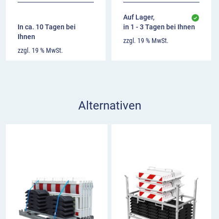
Auf Lager,
In ca. 10 Tagen bei
in 1 - 3 Tagen bei Ihnen
Ihnen
zzgl. 19 % MwSt.
zzgl. 19 % MwSt.
Alternativen