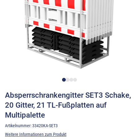
Absperrschrankengitter SET3 Schake,
20 Gitter, 21 TL-Fußplatten auf
Multipalette
Artikelnummer:
33420KA-SET3
Weitere Informationen zum Produkt