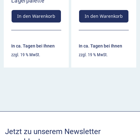
Lagerpalette
In den Warenkorb
In den Warenkorb
In ca. Tagen bei Ihnen
In ca. Tagen bei Ihnen
zzgl. 19 % MwSt.
zzgl. 19 % MwSt.
Jetzt zu unserem Newsletter