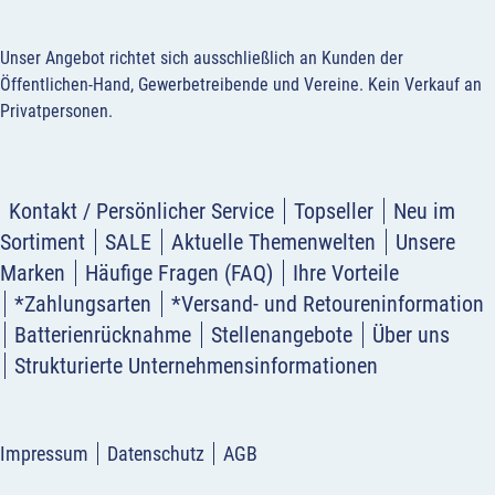
Unser Angebot richtet sich ausschließlich an Kunden der
Öffentlichen-Hand, Gewerbetreibende und Vereine.
Kein Verkauf an
Privatpersonen
.
Kontakt / Persönlicher Service
Topseller
Neu im
Sortiment
SALE
Aktuelle Themenwelten
Unsere
Marken
Häufige Fragen (FAQ)
Ihre Vorteile
*Zahlungsarten
*Versand- und Retoureninformation
Batterienrücknahme
Stellenangebote
Über uns
Strukturierte Unternehmensinformationen
Impressum
Datenschutz
AGB