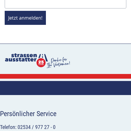
Jetzt anmelden!
Persönlicher Service
Telefon: 02534 / 977 27 - 0