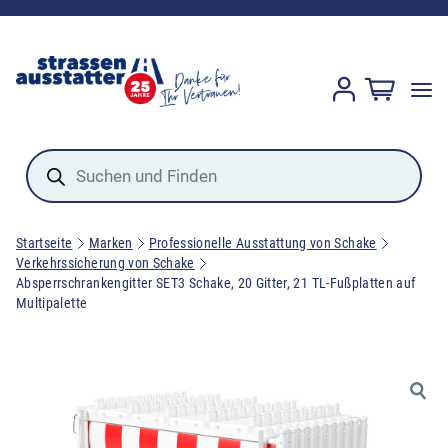
Products
search
Startseite
Marken
Professionelle Ausstattung von Schake
Verkehrssicherung von Schake
Absperrschrankengitter SET3 Schake, 20 Gitter, 21 TL-Fußplatten auf
Multipalette