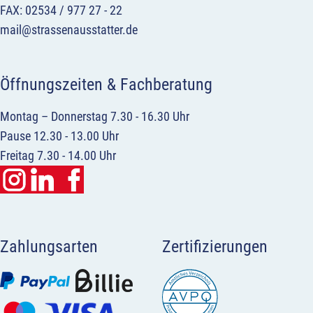
FAX: 02534 / 977 27 - 22
mail@strassenausstatter.de
Öffnungszeiten & Fachberatung
Montag – Donnerstag 7.30 - 16.30 Uhr
Pause 12.30 - 13.00 Uhr
Freitag 7.30 - 14.00 Uhr
Zahlungsarten
Zertifizierungen