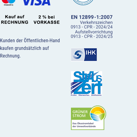
Kunden der Öffentlichen-Hand
kaufen grundsätzlich auf
Rechnung.