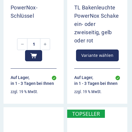
PowerNox-
TL Bakenleuchte
Schlüssel
PowerNox Schake
ein- oder
zweiseitig, gelb
oder rot
Variante wählen
Auf Lager,
Auf Lager,
in 1 - 3 Tagen bei Ihnen
in 1 - 3 Tagen bei Ihnen
zzgl. 19 % MwSt.
zzgl. 19 % MwSt.
TOPSELLER