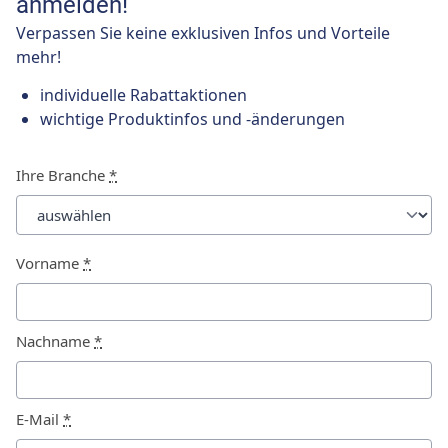
anmelden!
Verpassen Sie keine exklusiven Infos und Vorteile
mehr!
individuelle Rabattaktionen
wichtige Produktinfos und -änderungen
Ihre Branche
*
Vorname
*
Nachname
*
E-Mail
*