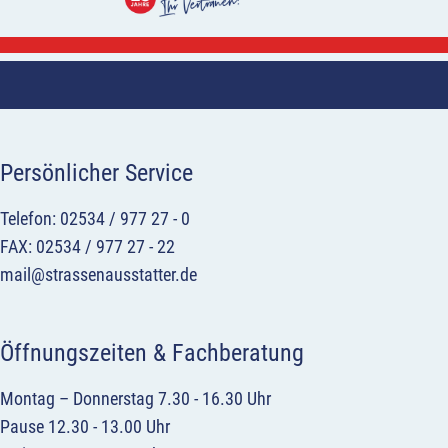
Persönlicher Service
Telefon: 02534 / 977 27 - 0
FAX: 02534 / 977 27 - 22
mail@strassenausstatter.de
Öffnungszeiten & Fachberatung
Montag – Donnerstag 7.30 - 16.30 Uhr
Pause 12.30 - 13.00 Uhr