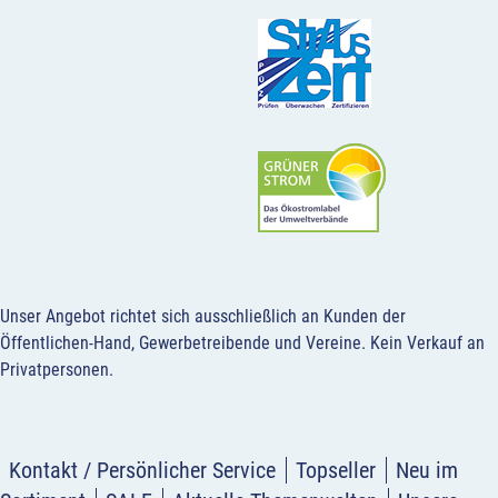
Unser Angebot richtet sich ausschließlich an Kunden der
Öffentlichen-Hand, Gewerbetreibende und Vereine.
Kein Verkauf an
Privatpersonen
.
Kontakt / Persönlicher Service
Topseller
Neu im