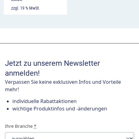
zzgl. 19 % MwSt.
Jetzt zu unserem Newsletter
anmelden!
Verpassen Sie keine exklusiven Infos und Vorteile
mehr!
individuelle Rabattaktionen
wichtige Produktinfos und -änderungen
Ihre Branche
*