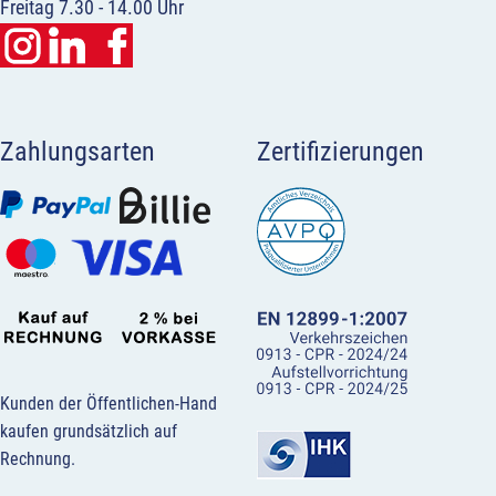
Freitag 7.30 - 14.00 Uhr
Zahlungsarten
Zertifizierungen
Kunden der Öffentlichen-Hand
kaufen grundsätzlich auf
Rechnung.