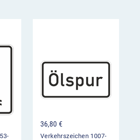
36,80
€
53-
Verkehrszeichen 1007-