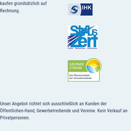
kaufen grundsätzlich auf
Rechnung.
Unser Angebot richtet sich ausschließlich an Kunden der
Öffentlichen-Hand, Gewerbetreibende und Vereine.
Kein Verkauf an
Privatpersonen
.