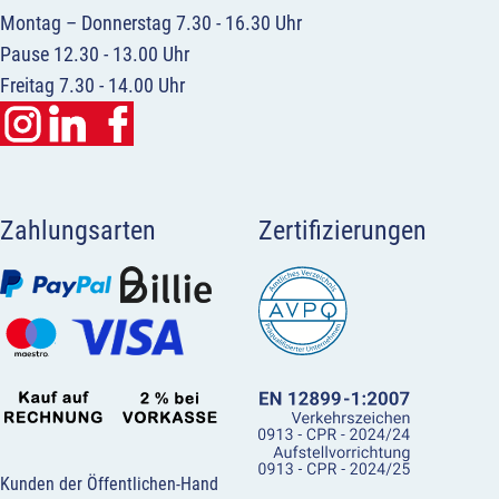
Montag – Donnerstag 7.30 - 16.30 Uhr
Pause 12.30 - 13.00 Uhr
Freitag 7.30 - 14.00 Uhr
Zahlungsarten
Zertifizierungen
Kunden der Öffentlichen-Hand