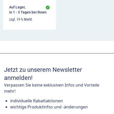
Auf Lager,
in 1 - 3 Tagen bei Ihnen
zzgl. 19 % MwSt.
Jetzt zu unserem Newsletter
anmelden!
Verpassen Sie keine exklusiven Infos und Vorteile
mehr!
individuelle Rabattaktionen
wichtige Produktinfos und -änderungen