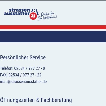
Persönlicher Service
Telefon: 02534 / 977 27 - 0
FAX: 02534 / 977 27 - 22
mail@strassenausstatter.de
Öffnungszeiten & Fachberatung