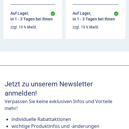
Auf Lager,
Auf Lager,
in 1 - 3 Tagen bei Ihnen
in 1 - 3 Tagen bei Ihnen
zzgl. 19 % MwSt.
zzgl. 19 % MwSt.
Jetzt zu unserem Newsletter
anmelden!
Verpassen Sie keine exklusiven Infos und Vorteile
mehr!
individuelle Rabattaktionen
wichtige Produktinfos und -änderungen