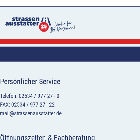
Persönlicher Service
Telefon: 02534 / 977 27 - 0
FAX: 02534 / 977 27 - 22
mail@strassenausstatter.de
Öffnungszeiten & Fachberatung