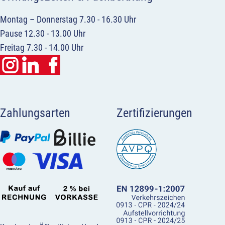
Montag – Donnerstag 7.30 - 16.30 Uhr
Pause 12.30 - 13.00 Uhr
Freitag 7.30 - 14.00 Uhr
Zahlungsarten
Zertifizierungen