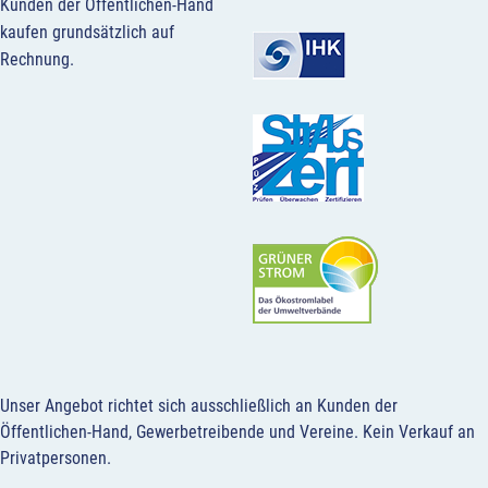
Kunden der Öffentlichen-Hand
kaufen grundsätzlich auf
Rechnung.
Unser Angebot richtet sich ausschließlich an Kunden der
Öffentlichen-Hand, Gewerbetreibende und Vereine.
Kein Verkauf an
Privatpersonen
.