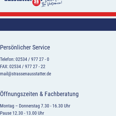
Persönlicher Service
Telefon: 02534 / 977 27 - 0
FAX: 02534 / 977 27 - 22
mail@strassenausstatter.de
Öffnungszeiten & Fachberatung
Montag – Donnerstag 7.30 - 16.30 Uhr
Pause 12.30 - 13.00 Uhr