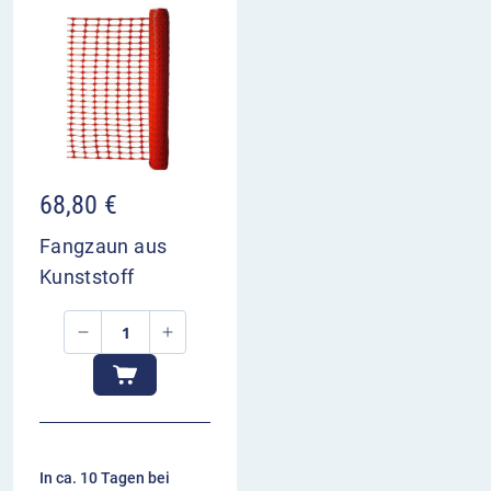
68,80
€
Fangzaun aus
Kunststoff
In ca. 10 Tagen bei