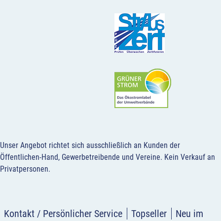
Unser Angebot richtet sich ausschließlich an Kunden der
Öffentlichen-Hand, Gewerbetreibende und Vereine.
Kein Verkauf an
Privatpersonen
.
Kontakt / Persönlicher Service
Topseller
Neu im