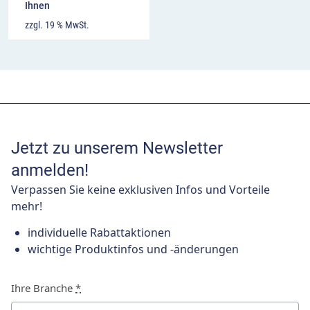
Ihnen
zzgl. 19 % MwSt.
Jetzt zu unserem Newsletter
anmelden!
Verpassen Sie keine exklusiven Infos und Vorteile
mehr!
individuelle Rabattaktionen
wichtige Produktinfos und -änderungen
Ihre Branche
*