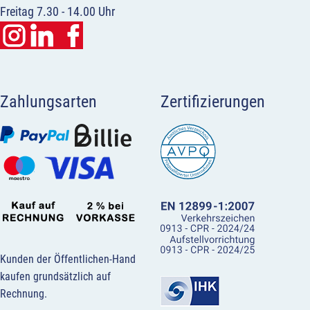
Freitag 7.30 - 14.00 Uhr
Zahlungsarten
Zertifizierungen
Kunden der Öffentlichen-Hand
kaufen grundsätzlich auf
Rechnung.