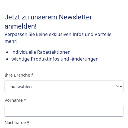
Jetzt zu unserem Newsletter
anmelden!
Verpassen Sie keine exklusiven Infos und Vorteile
mehr!
individuelle Rabattaktionen
wichtige Produktinfos und -änderungen
Ihre Branche
*
Vorname
*
Nachname
*