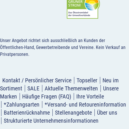
Unser Angebot richtet sich ausschließlich an Kunden der
Öffentlichen-Hand, Gewerbetreibende und Vereine.
Kein Verkauf an
Privatpersonen
.
Kontakt / Persönlicher Service
Topseller
Neu im
Sortiment
SALE
Aktuelle Themenwelten
Unsere
Marken
Häufige Fragen (FAQ)
Ihre Vorteile
*Zahlungsarten
*Versand- und Retoureninformation
Batterienrücknahme
Stellenangebote
Über uns
Strukturierte Unternehmensinformationen