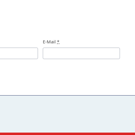
E-Mail
*