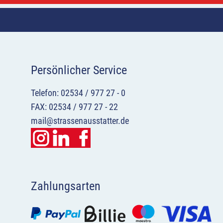
Persönlicher Service
Telefon: 02534 / 977 27 - 0
FAX: 02534 / 977 27 - 22
mail@strassenausstatter.de
Zahlungsarten