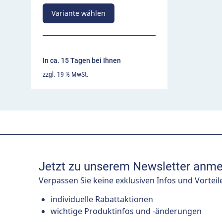
Variante wählen
In ca. 15 Tagen bei Ihnen
zzgl. 19 % MwSt.
Jetzt zu unserem Newsletter anme
Verpassen Sie keine exklusiven Infos und Vorteil
individuelle Rabattaktionen
wichtige Produktinfos und -änderungen