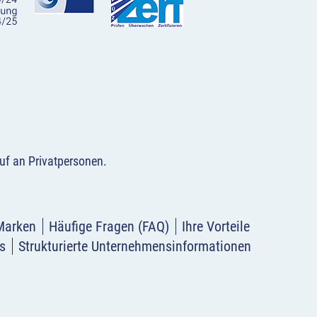
uf an Privatpersonen
.
Marken
Häufige Fragen (FAQ)
Ihre Vorteile
s
Strukturierte Unternehmensinformationen