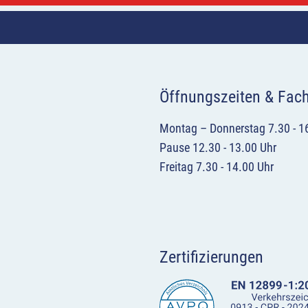
Öffnungszeiten & Fac
Montag – Donnerstag 7.30 - 1
Pause 12.30 - 13.00 Uhr
Freitag 7.30 - 14.00 Uhr
Zertifizierungen