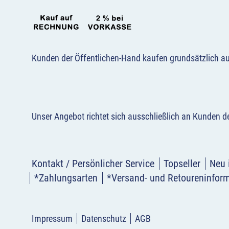
Kunden der Öffentlichen-Hand kaufen grundsätzlich a
Unser Angebot richtet sich ausschließlich an Kunden 
Kontakt / Persönlicher Service
Topseller
Neu 
*Zahlungsarten
*Versand- und Retoureninfor
Impressum
Datenschutz
AGB