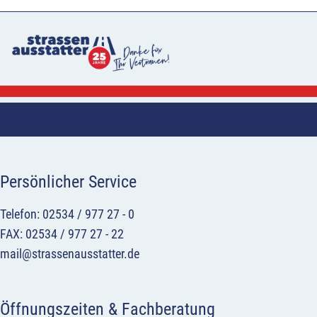
Persönlicher Service
Telefon: 02534 / 977 27 - 0
FAX: 02534 / 977 27 - 22
mail@strassenausstatter.de
Öffnungszeiten & Fachberatung