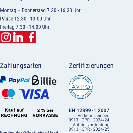
Montag – Donnerstag 7.30 - 16.30 Uhr
Pause 12.30 - 13.00 Uhr
Freitag 7.30 - 14.00 Uhr
Zahlungsarten
Zertifizierungen