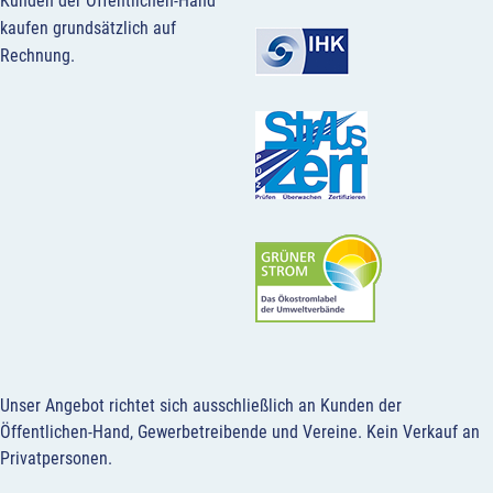
Kunden der Öffentlichen-Hand
kaufen grundsätzlich auf
Rechnung.
Unser Angebot richtet sich ausschließlich an Kunden der
Öffentlichen-Hand, Gewerbetreibende und Vereine.
Kein Verkauf an
Privatpersonen
.