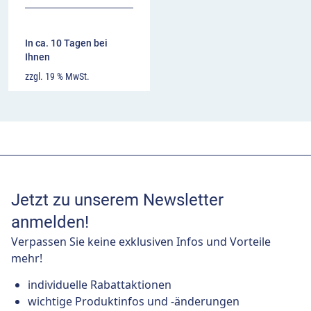
In ca. 10 Tagen bei
Ihnen
zzgl. 19 % MwSt.
Jetzt zu unserem Newsletter
anmelden!
Verpassen Sie keine exklusiven Infos und Vorteile
mehr!
individuelle Rabattaktionen
wichtige Produktinfos und -änderungen